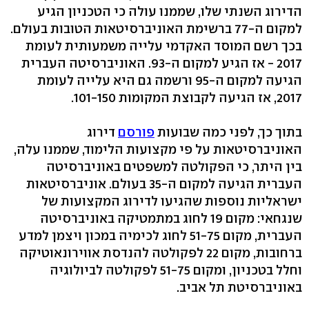
הדירוג השנתי שלו, שממנו עולה כי הטכניון הגיע
למקום ה-77 ברשימת האוניברסיטאות הטובות בעולם.
בכך רשם המוסד האקדמי עלייה משמעותית לעומת
2017 - אז הגיע למקום ה-93. האוניברסיטה העברית
הגיעה למקום ה-95 ורשמה גם היא עלייה לעומת
2017, אז הגיעה לקבוצת המקומות 101-150.
בתוך כך, לפני כמה שבועות
פורסם
דירוג
האוניברסיטאות על פי מקצועות הלימוד, שממנו עלה,
בין היתר, כי הפקולטה למשפטים באוניברסיטה
העברית הגיעה למקום ה-35 בעולם. אוניברסיטאות
ישראליות נוספות שהגיעו לדירוג המקצועות של
שנגחאי: מקום 19 לחוג במתמטיקה באוניברסיטה
העברית, מקום 51-75 לחוג לכימיה במכון ויצמן למדע
ברחובות, מקום 22 לפקולטה להנדסת אווירונאוטיקה
וחלל בטכניון, ומקום 51-75 לפקולטה לביולוגיה
באוניברסיטת תל אביב.