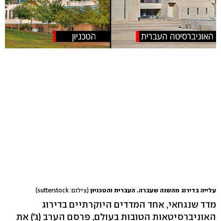
עלייה בדירוג מהשנה שעברה. העברית והטכניון
(צילום: sutterstock)
מדד שנגחאי, אחד המדדים היוקרתיים בדירוג
האוניברסיטאות הטובות בעולם, פרסם הערב (ג') את