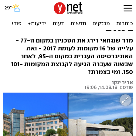
הטכניון והעברית - ברשימת
100 האוניברסיטאות הטובות
בעולם
מדד שנגחאי דירג את הטכניון במקום ה-77 -
עלייה של 16 מקומות לעומת 2017 - ואת
האוניברסיטה העברית במקום ה-95, לאחר
שבשנה שעברה הגיעה לקבוצת המקומות 101-
150. ומי בצמרת?
אדיר ינקו
פורסם: 14.08.18, 19:06