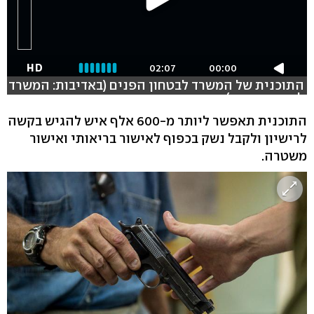
HD
02:07
00:00
התוכנית של המשרד לבטחון הפנים (באדיבות: המשרד
לביטחון פנים)
התוכנית תאפשר ליותר מ-600 אלף איש להגיש בקשה
לרישיון ולקבל נשק בכפוף לאישור בריאותי ואישור
משטרה.