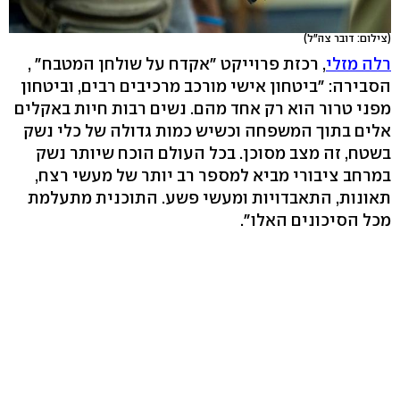
(צילום: דובר צה"ל)
רלה מזלי
, רכזת פרוייקט "אקדח על שולחן המטבח" ,
הסבירה: "ביטחון אישי מורכב מרכיבים רבים, וביטחון
מפני טרור הוא רק אחד מהם. נשים רבות חיות באקלים
אלים בתוך המשפחה וכשיש כמות גדולה של כלי נשק
בשטח, זה מצב מסוכן. בכל העולם הוכח שיותר נשק
במרחב ציבורי מביא למספר רב יותר של מעשי רצח,
תאונות, התאבדויות ומעשי פשע. התוכנית מתעלמת
מכל הסיכונים האלו".