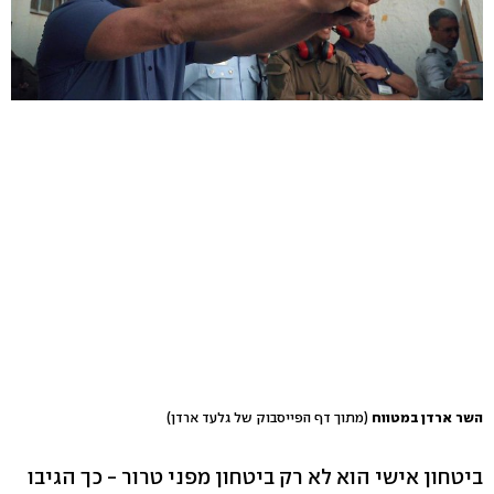
השר ארדן במטווח
(מתוך דף הפייסבוק של גלעד ארדן)
ביטחון אישי הוא לא רק ביטחון מפני טרור - כך הגיבו