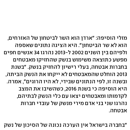
מזלי הוסיפה: "ארדן הוא השר לביטחון של האזרחים,
הוא לא שר הביטחון". היא הציגה נתונים שאספה
ולפיהם בין השנים 2002 ל-2013 נהרגו 34 אנשים חפים
מפשע כתוצאה משימוש בנשק שהחזיקו מאבטחים
בחברות אבטחה, בעלי רישיון להחזיק בנשק. "בשנת
2013 הוחלט שהמאבטחים לא ייקחו את הנשק הביתה,
ובשנה זו, לפי הנתונים שבידי, לא היו הרוגים", אמרה.
היא הוסיפה כי בשנת 2016, כשהשיבו את המצב
לקדמותו ומאבטחים יצאו עם כלי הנשק לבתיהם,
נהרגו שני בני אדם מירי מנשק של עובדי חברות
אבטחה.
"בחברה בישראל אין הערכה נכונה של הסיכון של נשק