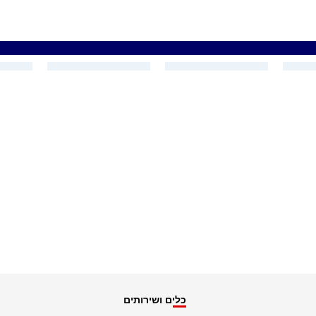
כלים ושירותים