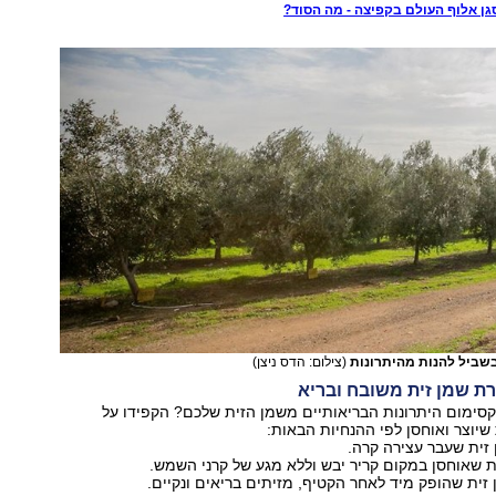
בשביל להנות מהיתרונות
(צילום: הדס ניצן)
סימום היתרונות הבריאותיים משמן הזית שלכם? הקפידו על
שיוצר ואוחסן לפי ההנחיות הבאות:
זית שעבר עצירה קרה.
 שאוחסן במקום קריר יבש וללא מגע של קרני השמש.
זית שהופק מיד לאחר הקטיף, מזיתים בריאים ונקיים.