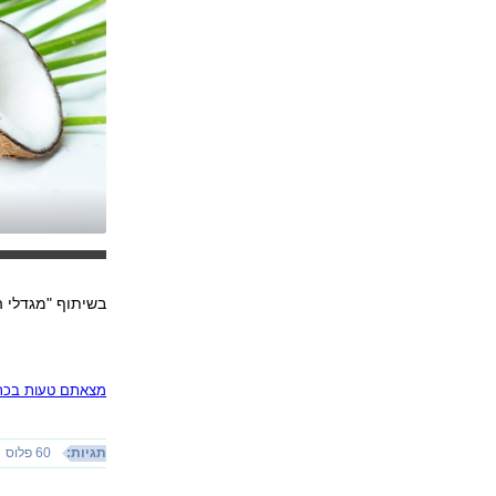
בשיתוף "מגדלי ה
מצאתם טעות בכתב
תגיות:
60 פלוס