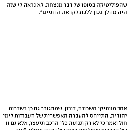
שהפוליטיקה בסופו של דבר מנצחת. לא נראה לי שזה
היה מהלך נכון ללכת לקראת הדתיים".
אחד מוותיקי השכונה, דורון, שמתגורר גם כן בשדרות
יהודית, התייחס להעברה האפשרית של העבודות לימי
חול ואמר כי לא רק תנועת כלי הרכב תיעצר, אלא גם זו