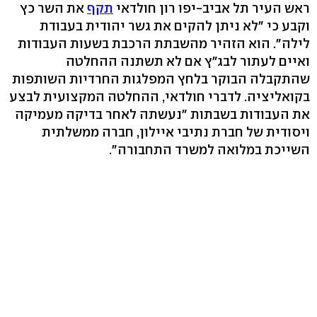
ראש העיר תל אביב-יפו רון חולדאי
תקף
את השר כץ
וקבע כי "לא ניתן להקים את גשר יהודית בעבודת
לילה". הוא הזהיר מהשבתת הרכבת בשעות העבודות
ואיים לעתור לבג"ץ אם לא תשתנה ההחלטה
שהתקבלה הבוקר בלחץ המפלגות החרדיות השותפות
בקואליציה. לדברי חולדאי, ההחלטה המקצועית לבצע
את העבודות בשבתות "נעשתה לאחר בדיקה מעמיקה
ויסודית של חברת נתיבי איילון, חברה ממשלתית
השייכת במלואה למשרד התחבורה".