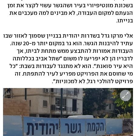
בשכונת מונטיפיורי בעיר ושהגשר עשוי לקצר את זמן
הגעתם למקום העבודה, לא מבינים למה מעכבים את
בנייתו.
אלי מרקו גדל בשדרות יהודית בבניין שסמוך לאזור שבו
עתיד להיבנות הגשר. הוא גר במקום יותר מ-20 שנה.
העבודות אמורות להתבצע ממש מתחת לביתו, אך
לדבריו הן לא יפריעו לו משום "שתל אביב בכללותה
היא עיר סואנת". הוא לא מתנגד לעבודות בשבת: "כל
מי שחוסם את הפרויקט מפריע לעיר להתפתח. זה
פרויקט להולכי רגל, לא למכוניות".