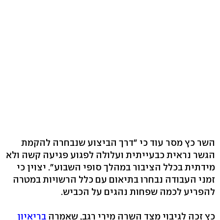
השר כץ מסר עוד כי "דרך הביצוע שנבחרה להקמת
הגשר נראית כבעייתית ועלולה לפגוע פגיעה קשה ולא
מידתית בכלל הציבור במהלך סופי השבוע". יצוין כי
זמני העבודה נבחרו בתיאום עם כלל הרשויות במטרה
להפריע לכמה שפחות נהגים על הכביש.
כץ זכה לגיבוי מצד השרה מירי רגב, שאמרה
בריאיון