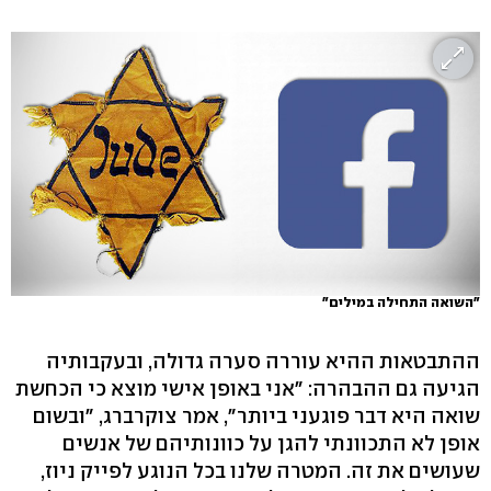
"השואה התחילה במילים"
ההתבטאות ההיא עוררה סערה גדולה, ובעקבותיה
הגיעה גם ההבהרה: "אני באופן אישי מוצא כי הכחשת
שואה היא דבר פוגעני ביותר", אמר צוקרברג, "ובשום
אופן לא התכוונתי להגן על כוונותיהם של אנשים
שעושים את זה. המטרה שלנו בכל הנוגע לפייק ניוז,