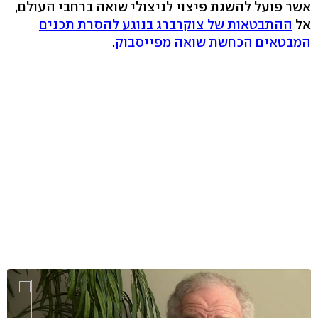
אשר פועל להשגת פיצוי לניצולי שואה ברחבי העולם,
אל
ההתבטאות של צוקרברג בנוגע להסרת תכנים
המבטאים הכחשת שואה מפייסבוק
.