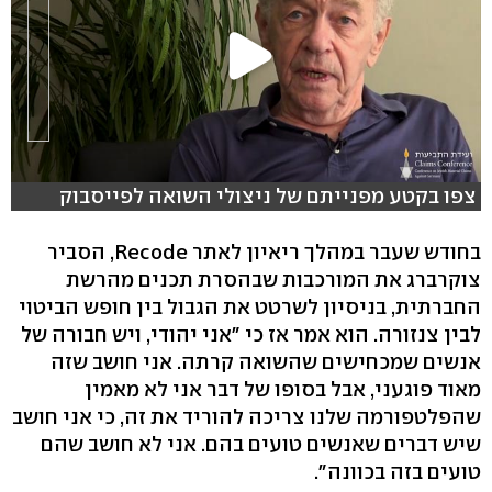
צפו בקטע מפנייתם של ניצולי השואה לפייסבוק
בחודש שעבר במהלך ריאיון לאתר Recode, הסביר
צוקרברג את המורכבות שבהסרת תכנים מהרשת
החברתית, בניסיון לשרטט את הגבול בין חופש הביטוי
לבין צנזורה. הוא אמר אז כי "אני יהודי, ויש חבורה של
אנשים שמכחישים שהשואה קרתה. אני חושב שזה
מאוד פוגעני, אבל בסופו של דבר אני לא מאמין
שהפלטפורמה שלנו צריכה להוריד את זה, כי אני חושב
שיש דברים שאנשים טועים בהם. אני לא חושב שהם
טועים בזה בכוונה".