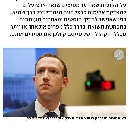
על הזוועות שאירעו, מפיצים שנאה או פועלים
להצדקת אלימות כלפי העם היהודי בכל דרך שהיא.
כפי שאפשר להבין, פוסטים ומאמרים העוסקים
בהכחשת השואה, בדרך כלל מפרים את אחד או יותר
מכללי הקהילה של פייסבוק ולכן אנו מסירים אותם.
לא מסירים תוכן רק כי הוא שגוי. מארק צוקרברג
(צילום: רויטרס)