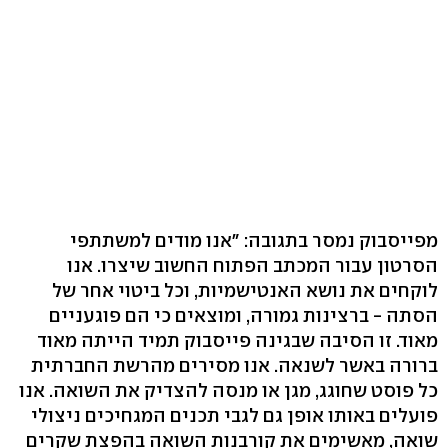
מפייסבוק נמסר בתגובה: "אנו מודים למשתתפי
הסרטון עבור המכתב הפתוח החשוב שיצרו. אנו
לוקחים את נושא האנטישמיות, וכל ביטוי אחר של
הסתה - ברצינות גמורה, ומוצאים כי הם פוגעניים
מאוד. זו הסיבה שבגינה פייסבוק תמיד הייתה מאוד
ברורה באשר לשנאה. אנו מסירים מהרשת החברתית
כל פוסט שחוגג, מגן או מנסה להצדיק את השואה. אנו
פועלים באותו אופן גם לגבי תכנים המגחיכים ניצולי
שואה, מאשימים את קורבנות השואה בהפצת שקרים