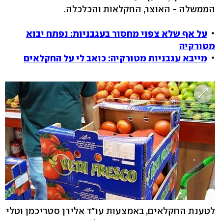
הממשלה - האוצר, החקלאות והכלכלה.
על אף שלא צפוי מחסור בעגבניות: נפתח יבוא
מטורקיה
מייבא עגבניות מטורקיה: כואב לי על החקלאים
לטענת החקלאים, באמצעות עו"ד אלירן סטריכמן וטלי