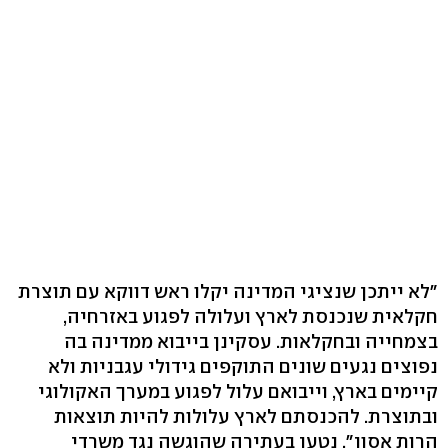
"לא ייתכן שנציגי המדינה יקלו ראש דווקא עם תוצרת
חקלאית שנכנסת לארץ ועלולה לפגוע באזרחיה,
בצמחייה ובחקלאות. עסקינן בייבוא ממדינה בה
נפוצים נגעים שונים התוקפים גידולי עגבניות ולא
קיימים בארץ, וייבואם עלול לפגוע במערך האקולוגי
ובתוצרת. להכנסתם לארץ עלולות להיות תוצאות
הרות אסון", נטען בעתירה שהוגשה נגד משרדי