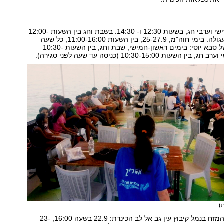
סיורכבת: בימי שישי וערבי חג, בשעות 12:30 ו- 14:30. בשבת וחג בין השעות 12:00-
16:00, כל שעה עגולה. בימי חוה"מ, 25-27.9, בין השעות 11:00-16:00, כל שעה
עגולה. בנגרייה של סבא יוסי: בימים ראשון-חמישי, שבת וחג, בין השעות 10:30-
)
הפלגת חופים מהמזח בנמל קיבוץ עין גב אל לב הכינרת: 22.9 בשעה 16:00, 23-