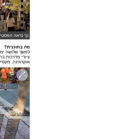
כך נראה הפסטיבל
מה בתוכנית?
למשך שלושה ימים
ציורי מדרכות בת
אוקראינה, מקסיקו