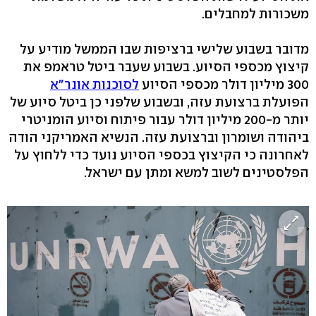
משכורות למחבלים.
מדובר בשבוע שלישי ברציפות שבו הממשל מודיע על
קיצוץ מכספי הסיוע. בשבוע שעבר ביטל טראמפ את
300 מיליון דולר מכספי הסיוע
לסוכנות אונר"א
הפועלת ברצועת עזה, ובשבוע שלפני כן ביטל סיוע של
יותר מ-200 מיליון דולר עבור פיתוח וסיוע הומניטרי
ביהודה ושומרון וברצועת עזה. הנשיא האמריקני הודה
לאחרונה כי הקיצוץ בכספי הסיוע נועד כדי ללחוץ על
הפלסטינים לשוב למשא ומתן עם ישראל.