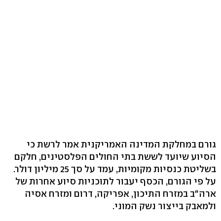
גורם במחלקת המדינה האמריקנית אמר לרשת כי
הסיוע שיועד לששת בתי החולים הפלסטינים, חלקם
בשליטת כנסיות מקומיות, עמד על סך 25 מיליון דולר.
על פי הגורם, הכסף יעבור לתוכניות סיוע אחרות של
ארה"ב במזרח התיכון, אפריקה, דרום ומזרח אסיה
ולמאבק בייצור נשק המוני.