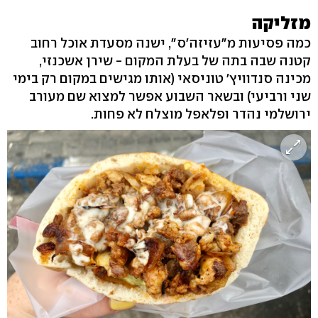
מזליקה
כמה פסיעות מ"עזיזה'ס", ישנה מסעדת אוכל רחוב
קטנה שבה בתה של בעלת המקום - שירן אשכנזי,
מכינה סנדוויץ' טוניסאי (אותו מגישים במקום רק בימי
שני ורביעי) ובשאר השבוע אפשר למצוא שם מעורב
ירושלמי נהדר ופלאפל מוצלח לא פחות.