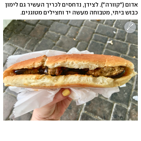
אדום ("קוורה"). לצידן, נדחסים לכריך העשיר גם לימון
כבוש ביתי, מטבוחה מעשה יד וחצילים מטוגנים.