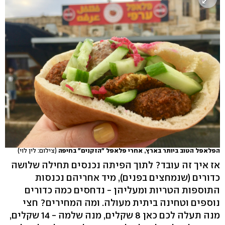
הפלאפל הטוב ביותר בארץ, אחרי פלאפל "הזקנים" בחיפה
(צילום: לין לוי)
אז איך זה עובד? לתוך הפיתה נכנסים תחילה שלושה
כדורים (שנמחצים בפנים), מיד אחריהם נכנסות
התוספות הטריות ומעליהן - נדחסים כמה כדורים
נוספים וטחינה ביתית מעולה. ומה המחירים? חצי
מנה תעלה לכם כאן 8 שקלים, מנה שלמה - 14 שקלים,