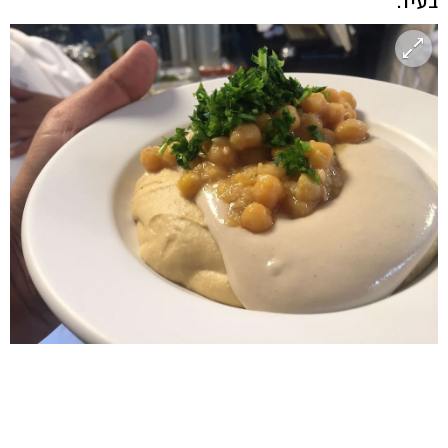
בעיר.