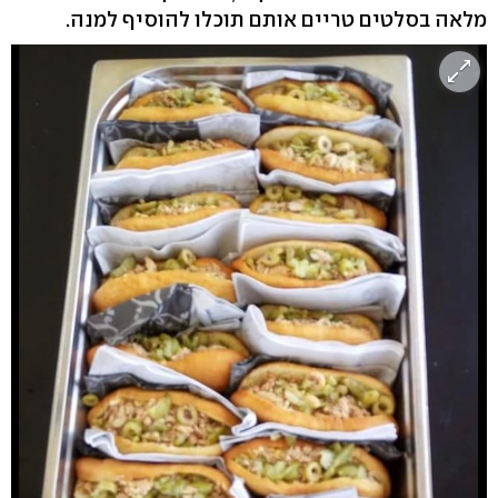
מלאה בסלטים טריים אותם תוכלו להוסיף למנה.