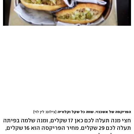
הפריקסה של אשכנזי. שווה כל שקל וקלוריה
(צילום: לין לוי)
חצי מנה תעלה לכם כאן 17 שקלים, ומנה שלמה בפיתה
תעלה לכם 29 שקלים. מחיר הפריקסה הוא 16 שקלים,