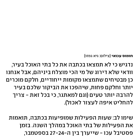
חומוס עכואי
(צילום: גיא גמזו)
נדגיש כי לא תמצאו בכתבה את כל בתי האוכל בעיר,
וודאי שלא דירוג של מי הכי מוצלח ביניהם, אבל אנחנו
כן מבטיחים שתמצאו מקומות ייחודיים, חלקם מוכרים
יותר וחלקם פחות, שיהפכו את הביקור שלכם בעיר
להרבה יותר טעים (וגם למאתגר, כי בכל זאת - צריך
להחליט איפה לעצור לאכול).
שימו לב: שעות הפעילות שמופיעות בכתבה, תואמות
את הפעילות של בתי האוכל במהלך השנה. בזמן
פסטיבל עכו - שייערך בין ה-27-24 בספטמבר,