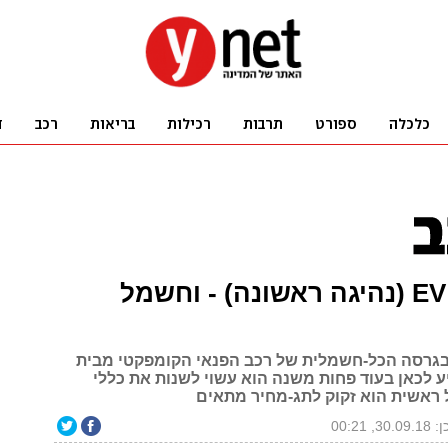
קיה נירו EV (נהיגה ראשונה) - וחשמל
 בגרסה הכל-חשמלית של רכב הפנאי הקומפקטי מבית
ע לכאן בעוד פחות משנה הוא עשוי לשנות את כללי
ראשית הוא זקוק לתג-מחיר מתאים
30, 00:21