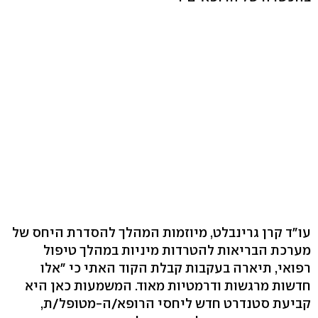
עו"ד קרן גרינבלט, מיוזמות המהלך להסדרת היחס של
מערכת הבריאות להטרדות מיניות במהלך טיפול
רפואי, תיארה בעקבות קבלת הקוד האתי כי "אלו
חדשות מרגשות ודרמטיות מאוד. המשמעות כאן היא
קביעת סטנדרט חדש ליחסי הרופא/ה-מטופל/ת,