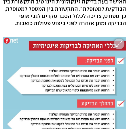
האישה בעת בדיקה גינקולוגית הינו טיב התקשורת בין
הבודק/ת למטופלת". התקשורת בין המטפל למטופלת,
כך מפורט, צריכה לכלול הסבר מקדים לגבי אופי
הבדיקה ומתן אזהרה לפני ביצוע פעולות כואבות.