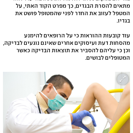
מתאים להסרת הבגדים, כך מפרט הקוד האתי, על
המטפל לעזוב את החדר לפני שהמטופל פושט את
בגדיו.
עוד קובעות ההוראות כי על הרופאים להימנע
מהסחות דעת ועיסוקים אחרים שאינם נוגעים לבדיקה,
וכן כי עליהם להסביר את תוצאות הבדיקה כאשר
המטופלים לבושים.