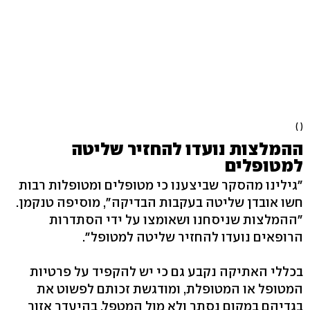
( )
ההמלצות נועדו להחזיר שליטה
למטופלים
"גילינו מהסקר שביצענו כי מטופלים ומטופלות רבות
חשו אובדן שליטה בעקבות הבדיקה", מוסיפה טנקמן.
"ההמלצות שניסחנו ושאומצו על ידי הסתדרות
הרופאים נועדו להחזיר שליטה למטופל".
בכללי האתיקה נקבע גם כי יש להקפיד על פרטיות
המטופל או המטופלת, ומודגשת זכותם לפשוט את
בגדיהם במקום נסתר ולא מול המטפל. בהיעדר אזור