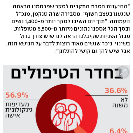
"ההיענות חסרת התקדים לסקר שפרסמנו הראתה
שנגענו בעצב חשוף", מסבירה שרה טנקמן, מנכ"ל
העמותה: "תוך יום השיבו לסקר יותר מ-1,400 נשים,
ובסך הכל אספנו נתונים מיותר מ-6,500 מטופלות.
מבול הפניות שקיבלנו הראה לנו שיש צורך גדול
בשינוי. ניכר שנשים מאוד רוצות לדבר על הנושא הזה,
אבל שיש להן גם קושי להתלונן".