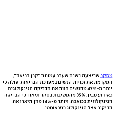
מסקר
שביצעה בשנה שעבר עמותת "קרן בריאה",
המקדמת את זכויות הנשים במערכת הבריאות, עולה כי
יותר מ-47% מהנשים חוות את הבדיקה הגינקולוגית
כאירוע מביך. 35% מהמשיבות בסקר תיארו כי הבדיקה
הגינקולוגית ככואבת, ויותר מ-18% מהן תיארו את
הביקור אצל הגינקולוג כטראומטי.