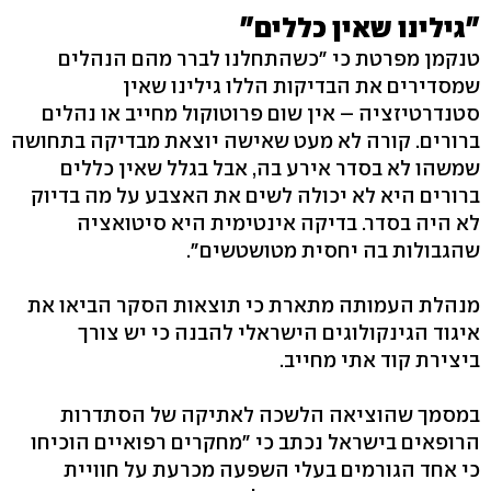
"גילינו שאין כללים"
טנקמן מפרטת כי "כשהתחלנו לברר מהם הנהלים
שמסדירים את הבדיקות הללו גילינו שאין
סטנדרטיזציה – אין שום פרוטוקול מחייב או נהלים
ברורים. קורה לא מעט שאישה יוצאת מבדיקה בתחושה
שמשהו לא בסדר אירע בה, אבל בגלל שאין כללים
ברורים היא לא יכולה לשים את האצבע על מה בדיוק
לא היה בסדר. בדיקה אינטימית היא סיטואציה
שהגבולות בה יחסית מטושטשים".
מנהלת העמותה מתארת כי תוצאות הסקר הביאו את
איגוד הגינקולוגים הישראלי להבנה כי יש צורך
ביצירת קוד אתי מחייב.
במסמך שהוציאה הלשכה לאתיקה של הסתדרות
הרופאים בישראל נכתב כי "מחקרים רפואיים הוכיחו
כי אחד הגורמים בעלי השפעה מכרעת על חוויית