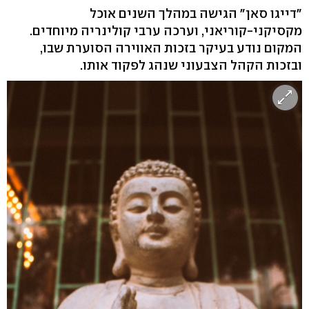
"דייגו סאן" הגישה במהלך השנים אוכל
מקסיקני-קוריאני, וערכה ערבי קולינריה מיוחדים.
המקום נודע בעיקר בזכות האווירה הסוערת שבו,
ובזכות הקהל הצבעוני שנהג לפקוד אותו.