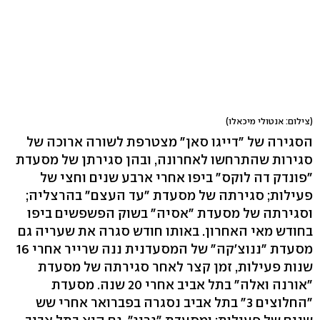
(צילום: אנטולי מיכאלו)
הסגירה של "דייגו סאן" מצטרפת לשורה ארוכה של
סגירות שהתרחשו לאחרונה, ובהן סגירתן של מסעדת
"פונדק דה לוקס" ביפו אחרי ארבע שנים וחצי של
פעילות; סגירתה של מסעדת "עד העצם" בהרצליה;
וסגירתה של מסעדת "אסיה" בשוק הפשפשים ביפו
בחודש מאי האחרון. באותו חודש סגרה את שעריה גם
מסעדת "ננוצ'קה" של המסעדנית ננה שרייר אחרי 16
שנות פעילות, זמן קצר לאחר סגירתה של מסעדת
"אורנה ואלה" בתל אביב אחרי 20 שנה. מסעדת
"החלוצים 3" בתל אביב נסגרה בפברואר אחרי שש