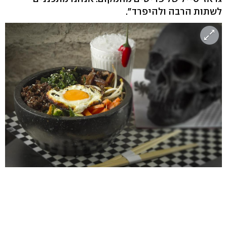
לשתות הרבה ולהיפרד".