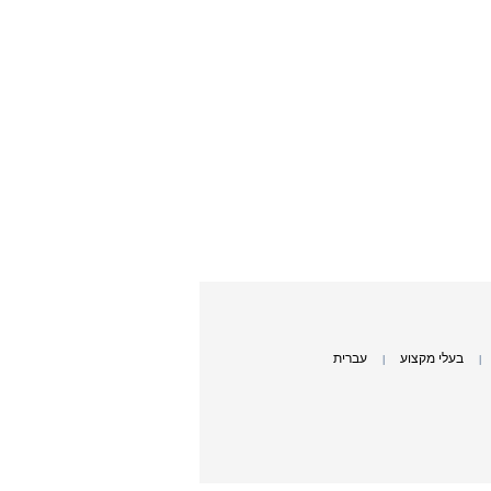
בעלי מקצוע
עברית
|
|