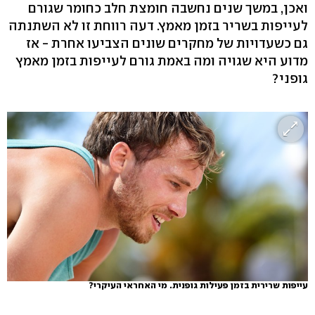
ואכן, במשך שנים נחשבה חומצת חלב כחומר שגורם
לעייפות בשריר בזמן מאמץ. דעה רווחת זו לא השתנתה
גם כשעדויות של מחקרים שונים הצביעו אחרת - אז
מדוע היא שגויה ומה באמת גורם לעייפות בזמן מאמץ
גופני?
עייפות שרירית בזמן פעילות גופנית. מי האחראי העיקרי?