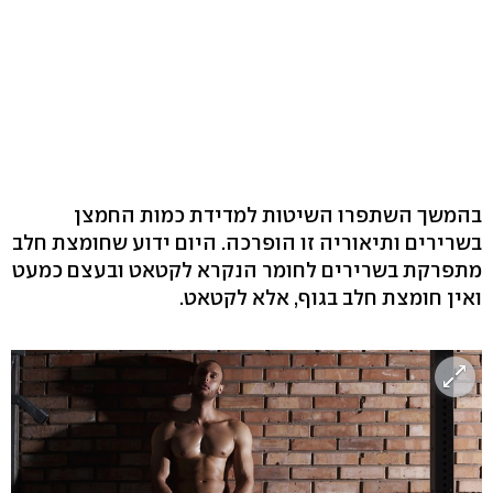
בהמשך השתפרו השיטות למדידת כמות החמצן
בשרירים ותיאוריה זו הופרכה. היום ידוע שחומצת חלב
מתפרקת בשרירים לחומר הנקרא לקטאט ובעצם כמעט
ואין חומצת חלב בגוף, אלא לקטאט.