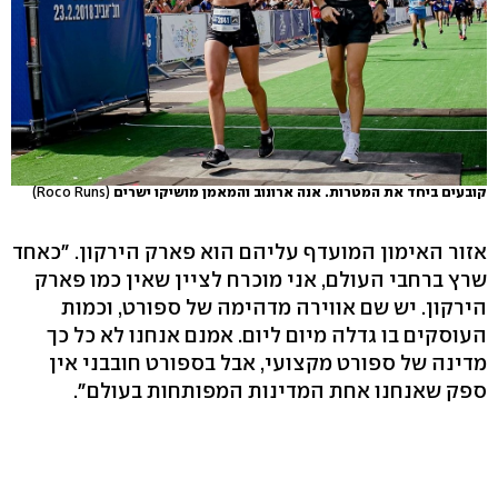
קובעים ביחד את המטרות. אנה ארונוב והמאמן מושיקו ישרים
(Roco Runs)
אזור האימון המועדף עליהם הוא פארק הירקון. "כאחד
שרץ ברחבי העולם, אני מוכרח לציין שאין כמו פארק
הירקון. יש שם אווירה מדהימה של ספורט, וכמות
העוסקים בו גדלה מיום ליום. אמנם אנחנו לא כל כך
מדינה של ספורט מקצועי, אבל בספורט חובבני אין
ספק שאנחנו אחת המדינות המפותחות בעולם".