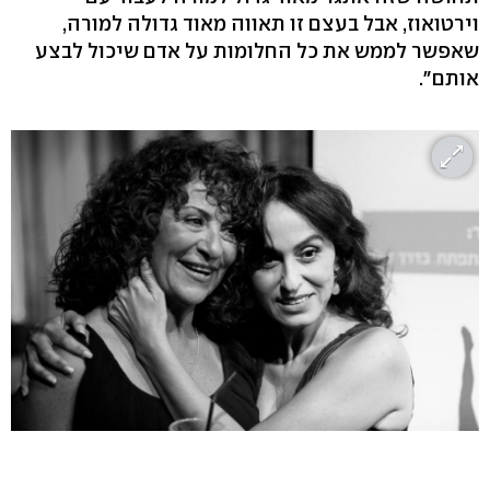
וירטואוז, אבל בעצם זו תאווה מאוד גדולה למורה,
שאפשר לממש את כל החלומות על אדם שיכול לבצע
אותם".