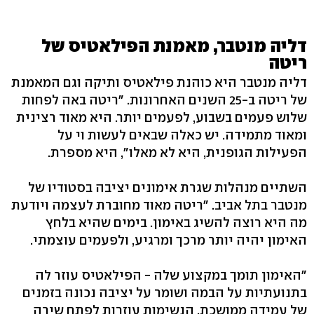
דליה מנטבר, מאמנת הפילאטיס של
ריטה
דליה מנטבר היא כוהנת פילאטיס ותיקה וגם המאמנת
של ריטה ב-25 השנים האחרונות. "ריטה באה לפחות
שלוש פעמים בשבוע, לפעמים יותר. היא מאוד רצינית
ומאוד מתמידה. יש כאלה שבאים לעשות וי על
הפעילות הגופנית, היא לא מאלו", היא מספרת.
השתיים מנהלות שגרת אימונים יציבה בסטודיו של
מנטבר בתל אביב. "ריטה מאוד מחוברת לעצמה ויודעת
מה היא רוצה להשיג באימון. בימים שהיא בלחץ
האימון יהיה יותר מרכך ומרגיע, ולפעמים עוצמתי.
"האימון תומך במקצוע שלה - הפילאטיס עוזר לה
בתנועתיות על הבמה ושומר על יציבה נכונה בזמנים
של עמידה ממושכת, הנשימות עוזרות לפתח שירה