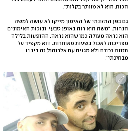
הכוח. הוא לא מוותר בקלות".
גם בפן התזונתי של האימון מייקו לא עושה למשה
הנחות. "משה הוא רזה באופן טבעי, ובזכות האימונים
הוא נראה מעולה כמו שהוא נראה. ההופעות בלילה
מצריכות לאכול בשעות מאוחרות. הוא מקפיד על
תזונה נכונה ולא מגזים עם אלכוהול, זה ביג נו
מבחינתי".