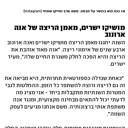
אז ככה הוא בכושר על הבמה. משה פרץ ומייקו שמחי
(Instagram)
מושיקו ישרים, מאמן הריצה של אנה
ארונוב
השנה יחגגו מאמן הריצה מושיקו ישרים ואנה ארונוב
ארבע שנים של אימוני ריצה. "אנה מאוד אוהבת את
הריצה והיא הפכה לחלק משגרת החיים שלה", מעיד
ישרים.
"כאחת שגדלה כספורטאית תחרותית, היא מביאה את
זה גם לריצה ורוצה להשתפר כל הזמן. ההחלטות לגבי
המטרות השנתיות מתקבלות ביחד - אני מציג מה
לדעתי יכול להתאים מבחינה מקצועית, ומנגד אנה
משתפת אותי ברצונותיה. משם אנחנו מגיעים לעמק
השווה".