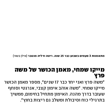
מתאמנות 3 פעמים בשבוע כבר 25 שנה. ריטה ודליה מנטבר
(אילן בשור)
מייקו שמחי, מאמן הכושר של משה
פרץ
"משה פרץ ואני יחד כבר 17 שנים", מספר מאמן הכושר
מייקו שמחי. "משה אוהב אימון קצבי, אנרגטי וסוחף
שעובר בדרך מהנה. האימון מתחיל בחימום, ממשיך
בתרגילי כוח וסיבולת ומשלב גם ריצות בחוץ".