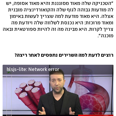
"הטכניקה שלה מאוד מסוגננת והיא מאוד אסופה, יש
לה מודעות גבוהה לגוף שלה והקואורדינציה מובנית
אצלה. היא מאוד מודעת למה שצריך לעשות באימון
ומאוד מרוכזת: היא נכנסת לשלווה שלה ויודעת מה
צריך לקרות. היא מבינה מה זה להיות ספורטאית ובאה
מוכנה".
רוצים לדעת למה השרירים נתפסים לאחר ריצה?
hlsjs-lite: Network error