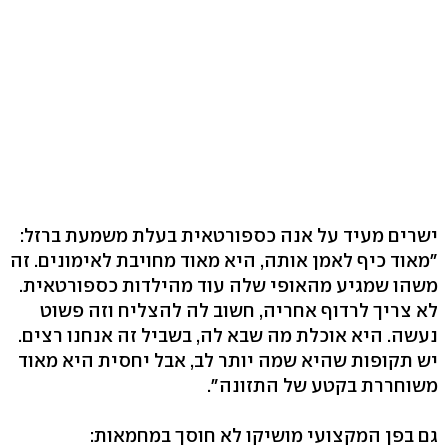
ישרים מעיד על אנה כספורטאית בעלת משמעת ברזל:
"מאוד כיף לאמן אותה, היא מאוד מחויבת לאימונים. זה
משהו שמגיע מהאופי שלה עוד מהילדות כספורטאית.
לא צריך לרדוף אחריה, חשוב לה להצליח וזה פשוט
נעשה. היא אוכלת מה שבא לה, בשביל זה אנחנו רצים.
יש תקופות שהיא שמה יותר לב, אבל יחסית היא מאוד
משוחררת בקטע של התזונה".
גם בפן המקצועי מושיקו לא חוסך במחמאות: