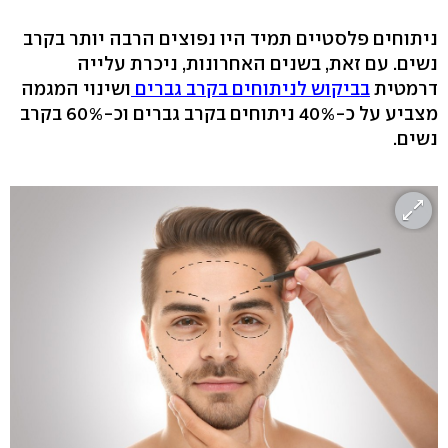
ניתוחים פלסטיים תמיד היו נפוצים הרבה יותר בקרב
נשים. עם זאת, בשנים האחרונות, ניכרת עלייה
דרמטית
בביקוש לניתוחים בקרב גברים
ושינוי המגמה
מצביע על כ-40% ניתוחים בקרב גברים וכ-60% בקרב
נשים.