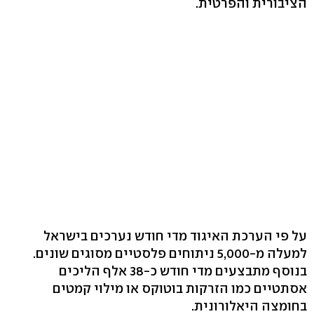
הציבורית והפרטית.
על פי הערכת האיגוד מדי חודש נערכים בישראל
למעלה מ-5,000 ניתוחים פלסטיים מסוגים שונים.
בנוסף מתבצעים מדי חודש כ-38 אלף הליכים
אסתטיים כמו הזרקות בוטוקס או מילוי קמטים
בחומצה היאלורונית.