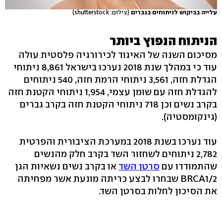
עלייה בביקוש לניתוחים בגברים
(צילום: shutterstock)
הניתוח הנפוץ ביותר
מסיכום השנה של האיגוד לכירורגיה פלסטית עולה
עוד כי במהלך שנת 2018 נערכו בישראל 8,861 ניתוחי
הגדלת חזה, 3,561 ניתוחי הרמת חזה, 540 ניתוחים
להגדלת חזה עם שומן עצמי, 1,954 ניתוחי הקטנת חזה
בקרב נשים וכן 718 ניתוחי הקטנת חזה בקרב גברים
(גינקומסטיה).
עוד נערכו בשנת 2018 במערכת הציבורית והפרטית
2,782 ניתוחים לשחזור השד בקרב חלק מהנשים
שהתמודדו עם
סרטן השד
או בקרב נשים נשאיות הגן
BRCA1/2 שבחרו לבצע כריתה מונעת אשר מפחיתה
את הסיכון לחלות בסרטן השד.