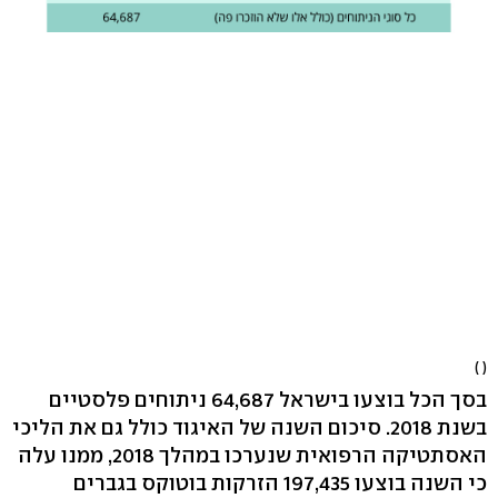
( )
בסך הכל בוצעו בישראל 64,687 ניתוחים פלסטיים
בשנת 2018. סיכום השנה של האיגוד כולל גם את הליכי
האסתטיקה הרפואית שנערכו במהלך 2018, ממנו עלה
כי השנה בוצעו 197,435 הזרקות בוטוקס בגברים