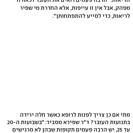
מפהק, אבל אין זו עייפות, אלא החדרת מי שפיר
לריאות, כדי לסייע להתפתחותן".
מתי אם כן צריך לפנות לרופא כאשר חלה ירידה
בתנועות העובר? ד"ר שפירא מסביר: "בשבועות ה-20
עד 25, יש הרבה פעמים תקופות שבהן לא מרגישים