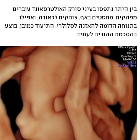
בין היתר נתפסו בעיני סורק האולטרסאונד עוברים
מפהקים, מחטטים באף, צוחקים לכאורה, ואפילו
בתנוחה הדומה להאזנה לסלולרי. התיעוד כמובן, בוצע
בהסכמת ההורים לעתיד.