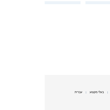
בעלי מקצוע
עברית
|
|