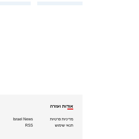
אודות ועזרה
מדיניות פרטיות
Israel News
תנאי שימוש
RSS