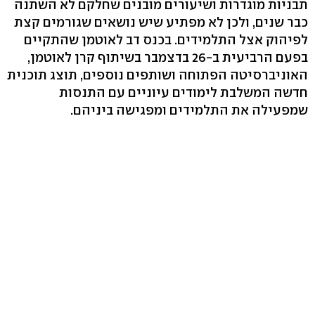
תבניות מוגדרות ושיעורים מובנים שחלקם לא השתנה
כבר שנים, ולכן לא מפתיע שיש נושאים שגורמים קצת
לפיהוק אצל התלמידים. בכנס דב לאוטמן שהתקיים
בפעם הרביעית ב-26 בדצמבר בשיתוף קרן לאוטמן,
האוניברסיטה הפתוחה ושותפים נוספים, תוצג תוכנית
חדשה המשלבת לימודים עיוניים עם התנסות
שמפעילה את התלמידים ומפגישה ביניהם.