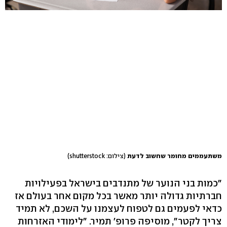
משתעממים מחומר שחשוב לדעת
(צילום: shutterstock)
"כמות בני הנוער של מתנדבים בישראל בפעילויות
חברתיות גדולה יותר מאשר בכל מקום אחר בעולם אז
כדאי לפעמים גם לטפוח לעצמנו על השכם, לא תמיד
צריך לקטר", מוסיפה פרופ' תמיר. "לימודי האזרחות