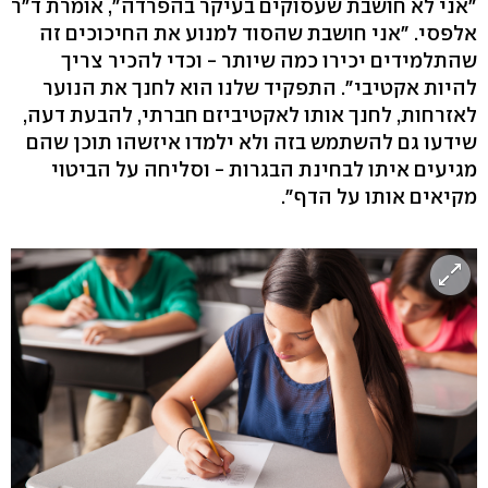
"אני לא חושבת שעסוקים בעיקר בהפרדה", אומרת ד"ר
אלפסי. "אני חושבת שהסוד למנוע את החיכוכים זה
שהתלמידים יכירו כמה שיותר - וכדי להכיר צריך
להיות אקטיבי". התפקיד שלנו הוא לחנך את הנוער
לאזרחות, לחנך אותו לאקטיביזם חברתי, להבעת דעה,
שידעו גם להשתמש בזה ולא ילמדו איזשהו תוכן שהם
מגיעים איתו לבחינת הבגרות - וסליחה על הביטוי
מקיאים אותו על הדף".