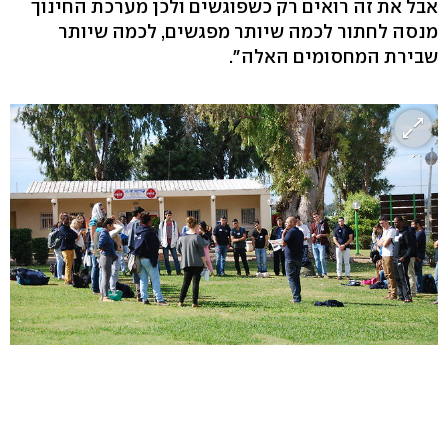
אבל את זה רואים רק כשפוגשים ולכן מערכת החינוך
מנסה לחתור לכמה שיותר מפגשים, לכמה שיותר
שבירת המחסומים האלה".