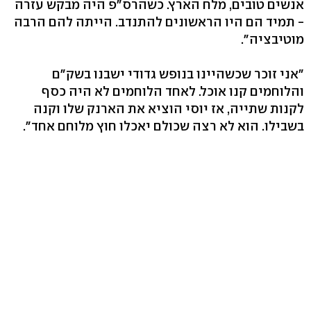
אנשים טובים, מלח הארץ. כשהרס"פ היה מבקש עזרה
- תמיד הם היו הראשונים להתנדב. הייתה להם הרבה
מוטיבציה".
"אני זוכר שכשהיינו בנופש גדודי ישבנו בשק"ם
והלוחמים קנו אוכל. לאחד הלוחמים לא היה כסף
לקנות שתייה, אז יוסי הוציא את הארנק שלו וקנה
בשבילו. הוא לא רצה שכולם יאכלו חוץ מלוחם אחד".