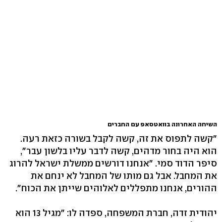
השיחה האחרונה בוואטסאפ עם החברים
"קשה לתפוס את זה, קשה לקבל בשורה כזאת רעה.
הוא היה בחור מדהים, קשה לדבר עליו בלשון עבר",
סיפר הדוד סמי. "אנחנו דורשים ממשלת ישראל להרוג
את המחבל. אבל גם מותו של המחבל לא ינחם את
ההורים, אנחנו מתפללים לאלוהים שייתן את הכוח".
יהודית זדה, חברת המשפחה, ספדה לו: "מגיל 13 הוא