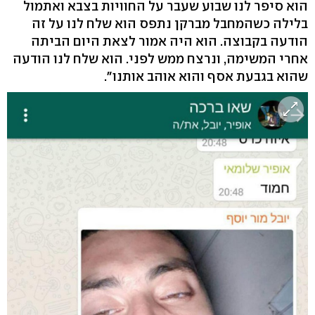
הוא סיפר לנו שבוע שעבר על החוויות בצבא ואתמול
בלילה כשהמחבל מברקן נתפס הוא שלח לנו על זה
הודעה בקבוצה. הוא היה אמור לצאת היום הביתה
אחרי המשימה, ונרצח ממש לפני. הוא שלח לנו הודעה
שהוא בגבעת אסף והוא אוהב אותנו".