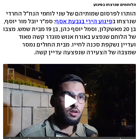
הלוחמים שנרצחו בפיגוע
הותרו לפרסום שמותיהם של שני לוחמי הנח"ל החרדי
שנרצחו ב
פיגוע הירי בגבעת אסף
: סמ"ר יובל מור יוסף,
בן 20 מאשקלון, וסמל יוסף כהן, בן 19 מבית שמש. מצבו
של הלוחם שנפצע באורח אנוש מוגדר קשה מאוד
ועדיין נשקפת סכנה לחייו. מבית החולים נמסר
שמצבה של הצעירה שנפצעה עדיין קשה.