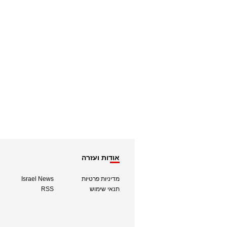
אודות ועזרה
מדיניות פרטיות
Israel News
תנאי שימוש
RSS