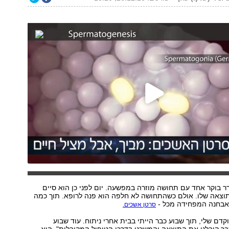
רר בוקר אחד עם תחושה מוזרה במפשעה. יום לפני כן הוא סיים
תוצאה שלו. אולם כשהתחושה לא חלפה הוא פנה לרופא. תוך כמה
אבחנה המפחידה מכל -
סרטן אשכים.
קדם שלי, תוך שבוע כבר הייתי בבית אחרי ניתוח. עוד שבוע