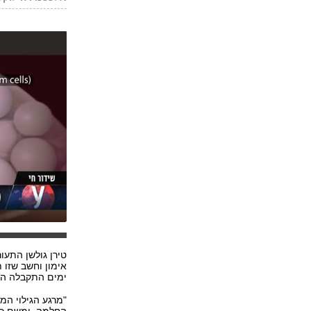
טירן גולשן התעו
אימון וחשב שזו 
ימים התקבלה ה
"מרגע הגילוי המו