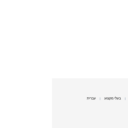
בעלי מקצוע
עברית
|
|