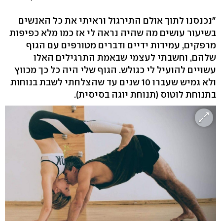
"נכנסנו לתוך אולם התירגול וראיתי את כל האנשים
בשיעור עושים מה שהיה נראה לי אז כמו מלא כפיפות
מרפקים, עמידות ידיים ודברים מטורפים עם הגוף
שלהם, וחשבתי לעצמי שבאמת התרגילים האלו
עשויים להועיל לי כגולש. הגוף שלי היה כל כך מכווץ
ולא גמיש שעברו 10 שנים עד שהצלחתי לשבת בנוחות
בתנוחת לוטוס (תנוחת יוגה בסיסית).