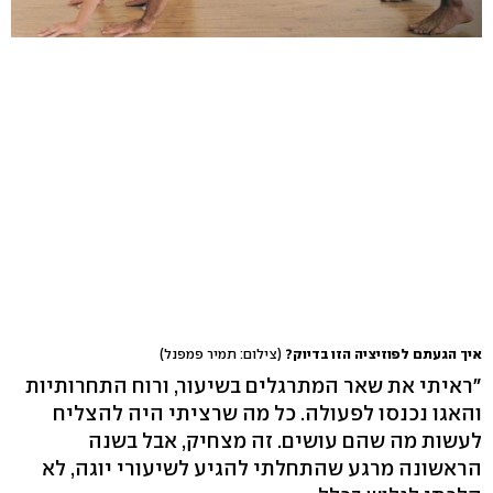
איך הגעתם לפוזיציה הזו בדיוק?
(צילום: תמיר פמפנל)
"ראיתי את שאר המתרגלים בשיעור, ורוח התחרותיות
והאגו נכנסו לפעולה. כל מה שרציתי היה להצליח
לעשות מה שהם עושים. זה מצחיק, אבל בשנה
הראשונה מרגע שהתחלתי להגיע לשיעורי יוגה, לא