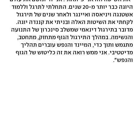
היוגה כבר יותר מ-20 שנים. התחלתי לתרגל וללמוד
אשטנגה ויניאסה ואיינגר ולאחר שנים של תירגול
לקחתי את השיטות האלה ובניתי את קננדה יוגה.
מדובר בתירגול דינאמי שמשלב סינכרון של התנועה
והנשימה. במהלך התירגול הגוף מתחזק, מתחטב,
מתגמש ותוך כדי, המיינד והנפש עוברים תהליך
מדיטטיבי. אני ממש רואה את זה כליטוש של הגוף
והנפש".