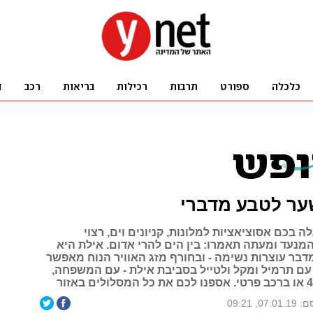
ער לטבע מדברי
ה בכם אסוציאציות למלונות, קניונים וים, רצוי
מנעד ומעתה תאמרו: בין הים להרי אדום. אילת היא
דבר עוצרות נשימה - ובחורף מזג האוויר הנוח מאפשר
עם תרמיל ומקל ולטייל בסביבת אילת - עם המשפחה,
07., 09:21