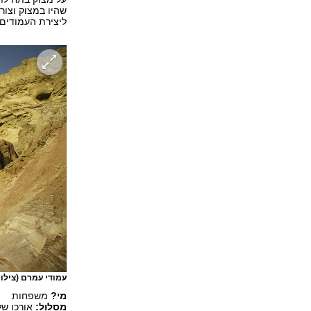
שהיו במצוק וצור
ליצירת העמודים.
עמודי עמרם
(צילום
מי?
‏משפחות
מסלול:
אורכו של