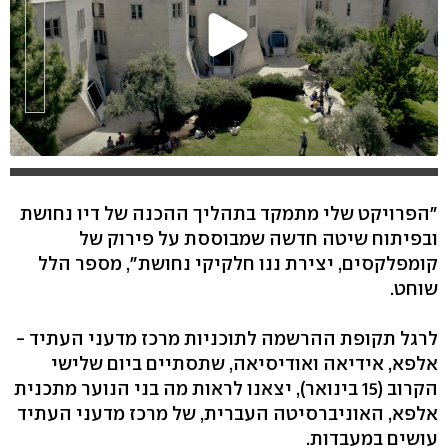
"הפרויקט שלי מתמקד בתהליך ההכנה של דיו נחושת
ובפיתוח שיטה חדשה שמבוססת על פירוק של
קומפלקסים, יצירת ננו חלקיקי נחושת", מספר הלל
שוחט.
לרגל תקופת ההרשמה לתוכניות מרכז מדעני העתיד -
אלפא, אידיאה ואודיסיאה, שתסתיים ביום שלישי
הקרוב (15 בינואר), יצאנו לראות מה בני הנוער מתכנית
אלפא, האוניברסיטה העברית, של מרכז מדעני העתיד
עושים במעבדות.