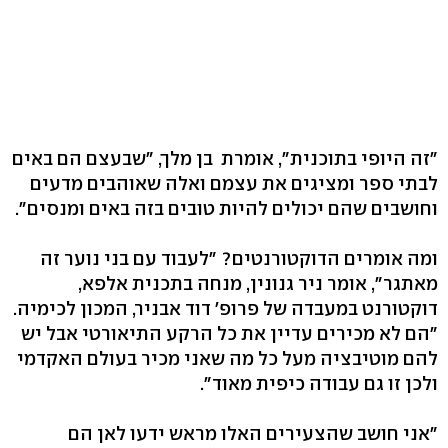
"זה היופי בתוכנית", אומרת בן מלך, "שבעצם הם באים
לבתי ספר ומציגים את עצמם ואלה שאוהבים מדעים
וחושבים שהם יכולים להיות טובים בזה באים ומנסים".
ומה אומרים הדוקטורנטים? "לעבוד עם בני נוער זה
מאתגר", אומר ניר גנונין, מנחה בתכנית אלפא,
דוקטורנט במעבדה של פרופ' דוד אבניר, המכון לכימיה.
"הם לא מכירים עדיין את כל הרקע התיאורטי אבל יש
להם מוטיבציה מעל כל מה שאני מכיר בעולם האקדמי
ולכן זו גם עבודה כיפית מאוד".
"אני חושב שהצעירים האלו מראש ידעו לאן הם