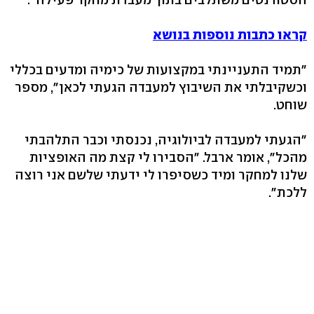
קראו כתבות נוספות בנושא
"תמיד התעניינתי במקצועות של כימיה ומדעים בכללי
וכשקיבלתי את השיבוץ למעבדה הגעתי לכאן", מספר
שוחט.
"הגעתי למעבדה לביולוגיה, נכנסתי וכבר התלהבתי
מהכל", אומר ארבל. "הסבירו לי קצת מה האופציות
שלנו למחקר ומיד כשסיפרו לי ידעתי שלשם אני רוצה
ללכת".