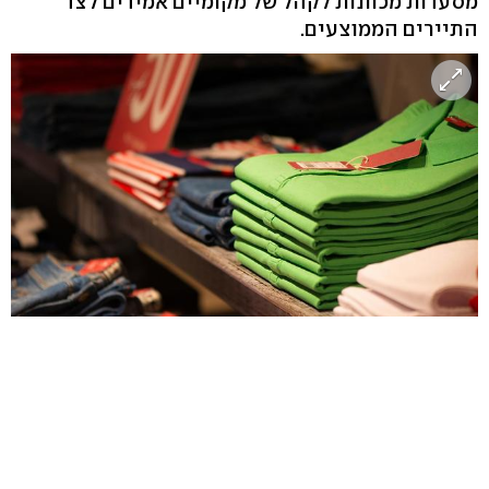
מסעדות מכוונות לקהל של מקומיים אמידים לצד
התיירים הממוצעים.