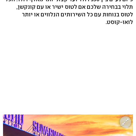
תלוי בבחירה שלכם אם לטוס ישיר או עם קונקשן,
לטוס בנוחות עם כל השירותים הנלווים או יותר
לואו-קוסט.