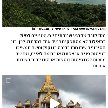
התצפית המפורסמת באי היפה קו פיפי
(צילום: גלעד ילון)
ומה קורה מהרגע שנוחתים? כשמגיעים לטיול
בתאילנד לא מסתפקים ביעד אחד במדינה. לכן, רוב
הסיכויים שתנחתו בבירה בנגקוק ומשם תמשיכו
בטיסות פנים או צפונה או דרומה לאיים, וגם שם
מחכות לכם טיסות נוספות או התניידות בצורות
אחרות.