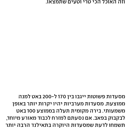
וזה האוכל הכי טרי וטעים שתמצאו.
מסעדות פשוטות ייגבו בין 170 ל-200 באט למנה
ממוצעת. מסעדות מערביות יהיו יקרות יותר באופן
משמעותי. בירה מקומית תעלה בממוצע 100 באט
לבקבוק בפאב. אם נסעתם למזרח לכבוד מאורע מיוחד,
תשמחו לדעת שמסעדות היוקרה בתאילנד הרבה יותר