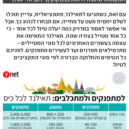
עם זאת, כשתגיעו לתאילנד, פוטנציאלית, עדיין תוכלו
לשלם יחסית מעט על מחייה, אם תבחרו לנהוג כך. אבל
אי אפשר לאמוד במדויק כמה יעלה טיול לכל אחד - כי
כל אחד מטייל בצורה שונה. תאילנד התאימה את
עצמה בעשורים האחרונים לכל סוגי המטיילים -
מתרמילאים תפרנים ועד לעשירים מתפנקים. לפניכם
כל הטיפים והחלוקה הברורה לפי סוגי התקציבים
לטיול.