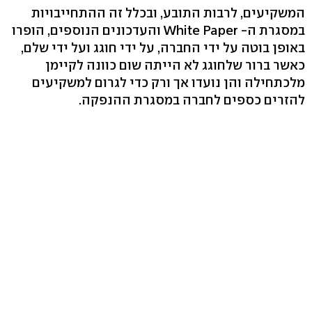
המשקיעים, לרבות התובע, ובכלל זה ההתחייבויות
במסגרת ה- White Paper והעדכונים הנוספים, הופרו
באופן בוטה על ידי החברה, על ידי חוגג ועל ידי שלם,
כאשר ברור שלחוגג לא הייתה שום כוונה לקיימן
מלכתחילה והן נועדו אך ורק כדי לגרום למשקיעים
להזרים כספים לחברה במסגרת ההנפקה.