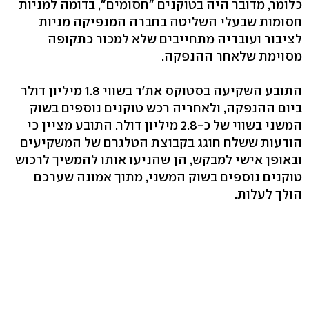
כלומר, מדובר היה בטוקנים "חסומים", בדומה למניות
חסומות שבעלי השליטה בחברה המנפיקה מניות
לציבור ועובדיה מתחייבים שלא למכור כתקופה
מסוימת שלאחר ההנפקה.
התובע השקיעה בסטוקס את'ר בשווי 1.8 מיליון דולר
ביום ההנפקה, ולאחריה רכש טוקנים נוספים בשוק
המשני בשווי של כ-2.8 מיליון דולר. התובע מציין כי
הודעות ששלח חוגג בקבוצת הטלגרם של המשקיעים
ובאופן אישי למבקש, הן שהניעו אותו להמשיך לרכוש
טוקנים נוספים בשוק המשני, מתוך אמונה שערכם
הולך לעלות.