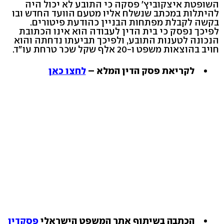
השופטת איצקוביץ' פסקה כי התובע לא יכול היה
להיתלות במכתב שנשלח אליו מטעם הוועד החדש ובו
בקשה לקבלת מפתחות הבניין כהודעת פיטורים.
לפיכך נפסק כי בית הדין לעבודה הוא אינו הכתובת
הנכונה לטענות התובע, ולפיכך תביעתו נדחתה והוא
חויב בהוצאות משפט ו-20 אלף שקל שכר טרחת עו"ד.
לקריאת פסק הדין המלא –
לחצו כאן
הכתבה בשיתוף אתר המשפט הישראלי
פסקדין