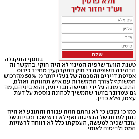
בנוסף התקבלה
טענת הוועד שלפיה המינוי לא היה חוקי. בהקשר זה
הבהירה השופטת כי חוק המקרקעין מחייב כינוס
אסיפת דיירים והסכמה של בעלי יותר מ-50% מהרכוש
המשותף לצורך התקשרות עם איש תחזוקה. ואולם,
התובע מונה על ידי חמישה חברי ועד, והוא ביניהם, מה
גם שמדובר בוועד שהמשיך לכהונה נוספת על דעת
עצמו, שלא כדין.
כמו כן נקבע כי לא נחתם חוזה עבודה והתובע לא היה
נתון למרות של הנציגות ואף לא דרש שכר וזכויות של
עובד שכיר. למעשה, העסקתו כלל לא דווחה לרשויות
המס ולביטוח לאומי.