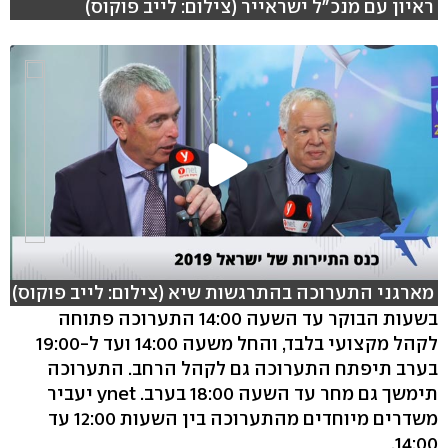
ראיון עם מנכ"ל ישראייר (צילום: לייב פוקוס)
מארגני התערוכה בהתרגשות שיא (צילום: לייב פוקוס)
בשעות הבוקר עד השעה 14:00 התערוכה פתוחה
לקהל מקצועי בלבד, והחל משעה 14:00 ועד ל-19:00
בערב תיפתח התערוכה גם לקהל הרחב. התערוכה
תימשך גם מחר עד השעה 18:00 בערב. ynet יעביר
משדרים מיוחדים מהתערוכה בין השעות 12:00 עד
14:00.