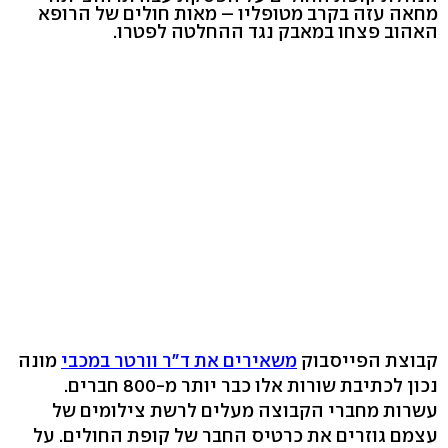
מחאה עזה בקרב מטופליו – מאות חולים של הרופא
האהוב פצחו במאבק נגד ההחלטה לפטרו.
קבוצת הפייסבוק
משאירים את ד"ר וורטר במכבי
מונה
נכון לכתיבת שורות אלו כבר יותר מ-800 חברים.
עשרות מחברי הקבוצה מעלים לרשת צילומים של
עצמם גוזרים את כרטיס החבר של קופת החולים. על