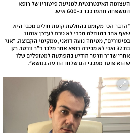
העצומה האינטרנטית למניעת פיטוריו של רופא
המשפחה חתמו כבר כ-600 איש.
"הדבר הכי מקומם בהחלטת קופת חולים מכבי היא
שאף אחד בהנהלת מכבי לא טרח לעדכן אותנו
בפיטורים", מטיחה נועה דואני, ממקימי הקבוצה. "אני
בת 32 ואני לא מכירה רופא אחר מלבד ד"ר וורטר. רק
אחרי שד"ר וורטר הודיע בהפתעה למטופלים שלו
שהוא פוטר ממכבי הם שלחו הודעה בנושא".