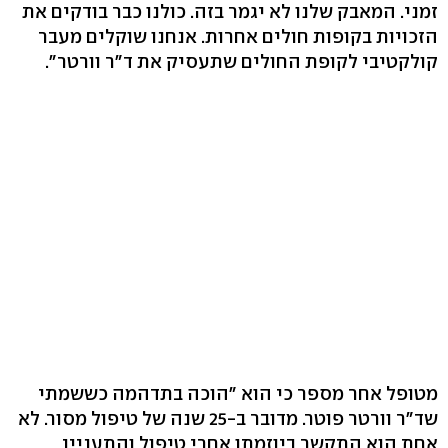
זמני. המאבק שלנו לא יגמר בזה. כולנו כבר בודקים את
הזכויות בקופות חולים אחרות. אנחנו שוקלים מעבר
קולקטיבי לקופת החולים שתעסיק את ד"ר וורטר".
מטופל אחר מספר כי הוא "הוכה בתדהמה כששמתי
שד"ר וורטר פוטר. מדובר ב-25 שנה של טיפול מסור. לא
אחת הוא התקשר ביוזמתו אחרי טיפול והתעניין