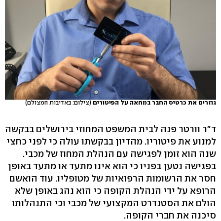
גוזרים את כרטיס החבר במחאה על הפיטורים
(צילום: באדיבות המצולם)
ד"ר וורטר פנה לבית המשפט המחוזי בירושלים בבקשה
למנוע את פיטוריו. מהדיון בבקשתו עולה כי לפני כחצי
שנה הוא זומן לפגישה עם הנהלת המחוז של מכבי.
בפגישה נטען בפניו כי הוא אינו מתעד או מתעד באופן
חסר את הרשומות הרפואיות של מטופליו. עוד הואשם
הרופא על ידי הנהלת הקופה כי הוא נהג באופן שלא
הולם את הסטנדרט המקצועי של מכבי וכי התנהלותו
סיכנה את חברי הקופה.