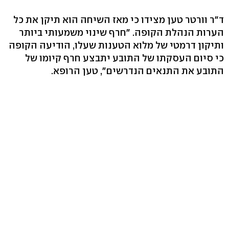
ד"ר וורטר טען מצידו כי מאז השיחה הוא תיקן את כל
הערות הנהלת הקופה. "חרף שינוי משמעותי ביותר
ותיקון דרמטי של מלוא הטענות שעלו, הודיעה הקופה
כי סיום העסקתו של התובע יתבצע חרף קיומו של
התובע את התנאים הנדרשים", טען הרופא.