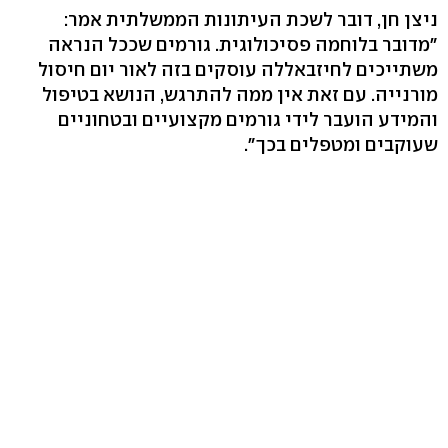
ניצן חן, דובר לשכת העיתונות הממשלתית אמר:
"מדובר בלוחמה פסיכולוגית. גורמים שככל הנראה
משתייכים לחיזבאללה עוסקים בזה לאור יום חיסול
מורנייה. עם זאת אין ממה להתרגש, הנושא בטיפול
והמידע הועבר לידי גורמים מקצועיים ובטחוניים
שעוקבים ומטפלים בכך".