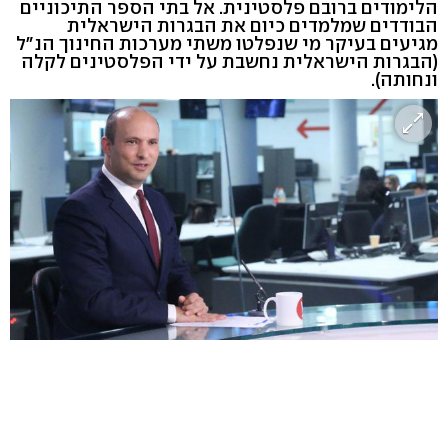
הלימודים ברובם פלסטינית. אל בתי הספר התיכוניים
הבודדים שמלמדים כיום את הבגרות הישראלית
מגיעים בעיקר מי שנפלטו משתי מערכות החינוך הנ"ל
(הבגרות הישראלית נחשבת על ידי הפלסטינים לקלה
ונחותה).