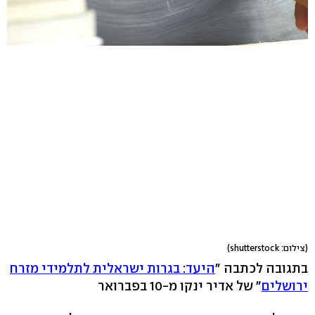
(צילום: shutterstock)
בתגובה לכתבה "
היעד: בגרות ישראלית לתלמידי מזרח
ירושלים
" של אדיר ינקו מ-10 בפברואר