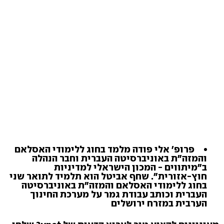
פרופ' אלי פודה מלמד בחוג ללימודי האסלאם
והמזה"ת באוניברסיטה העברית וחבר הנהלה
ב"מיתווים - המכון הישראלי למדיניות
חוץ-אזורית". שחף אביטל הוא תלמיד לתואר שני
בחוג ללימודי האסלאם והמזה"ת באוניברסיטה
העברית וכותב עבודת גמר על מערכת החינוך
הערבית במזרח ירושלים