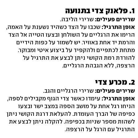
1. פלאנק צדי בתנועה
שרירים פעילים:
שרירי הליבה.
אופן התרגיל:
שכבו על הצד כשהיד נשענת על האמה,
הרימו את הרגליים על השולחן ובצעו הטייה אל הצד
והרמת יד אחת באוויר. יש לשמור על כפות הידיים
מתחת לכתפיים ולהקפיד על ביצוע איטי ומבוקר.
להורדת רמת הקושי ניתן לבצע את התרגיל על
הרצפה, ללא הגבהת הרגליים.
2. מכרע צדי
שרירים פעילים:
שרירי הרגליים והגב.
אופן התרגיל:
עימדו כאשר צדי הגוף מקבילים לספה,
הניחו רגל אחת על מושב הספה במצב ישר ובצעו
כפיפה של הברך העומדת. להעלאת דרגת הקושי ניתן
לשהות מספר שניות בכפיפה. להקלה ניתן לבצע את
התרגיל עם הרגל על הרצפה.