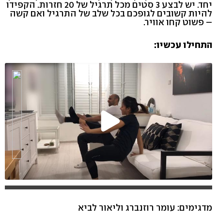
יחד. יש לבצע 3 סטים מכל תרגיל של 20 חזרות. הקפידו
להיות קשובים לגופכם בכל שלב של התרגיל ואם קשה
– פשוט קחו אוויר.
התחילו עכשיו:
מדגימים: עומר רוזנברג וליאור לביא