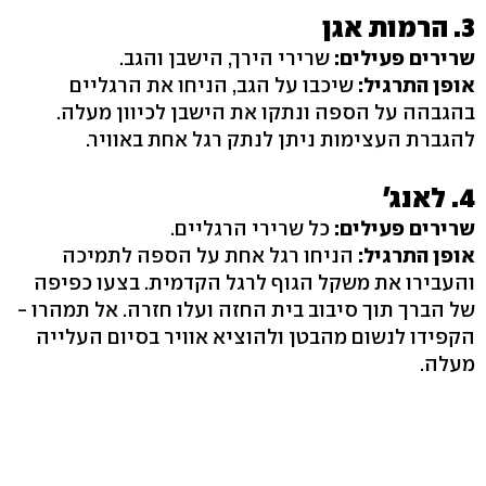
3. הרמות אגן
שרירים פעילים:
שרירי הירך, הישבן והגב.
אופן התרגיל:
שיכבו על הגב, הניחו את הרגליים
בהגבהה על הספה ונתקו את הישבן לכיוון מעלה.
להגברת העצימות ניתן לנתק רגל אחת באוויר.
4. לאנג'
שרירים פעילים:
כל שרירי הרגליים.
אופן התרגיל:
הניחו רגל אחת על הספה לתמיכה
והעבירו את משקל הגוף לרגל הקדמית. בצעו כפיפה
של הברך תוך סיבוב בית החזה ועלו חזרה. אל תמהרו -
הקפידו לנשום מהבטן ולהוציא אוויר בסיום העלייה
מעלה.