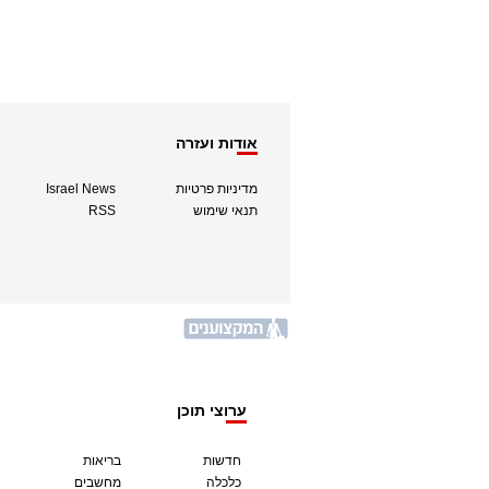
אודות ועזרה
מדיניות פרטיות
Israel News
תנאי שימוש
RSS
ערוצי תוכן
חדשות
בריאות
כלכלה
מחשבים