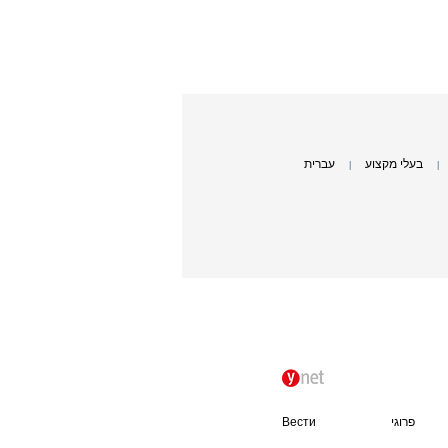
בעלי מקצוע
עברית
|
|
פרוגי
Вести