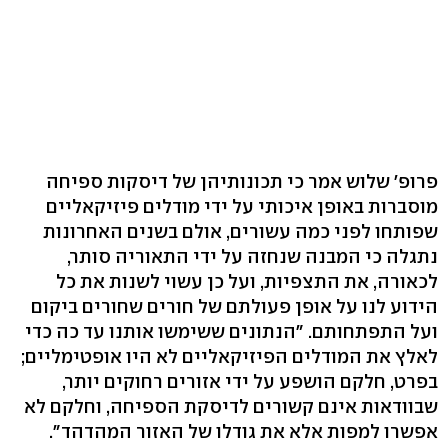
פרופ' שלוש אמר כי תכונותיהן של דיסקות ספיחה
מוסברות באופן איכותי על ידי מודלים פיזיקאליים
שפותחו לפני כמה עשורים, אולם בשנים האחרונות
נתגלה כי המבנה שנחזה על ידי התאוריה סותר,
לכאורה, את התצפיות, ועל כן עשוי לשנות את כל
הידוע לנו על אופן פעולתם של חורים שחורים ביקום
ועל התפתחותם. "הנתונים ששימשו אותנו עד כה כדי
לאלץ את המודלים הפיזיקאליים לא היו אופטימליים;
בפרט, חלקם הושפע על ידי אזורים רחוקים יותר,
שבוודאות אינם קשורים לדיסקת הספיחה, וחלקם לא
אפשרו למפות אלא את גודלו של האזור המהדהד".