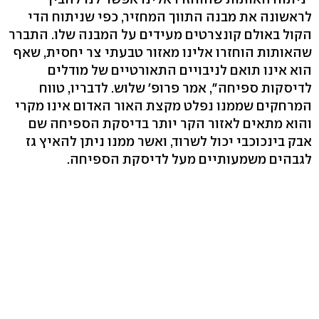
לראשונה את מבנה התווך המחזיר, כפי שניתוח הדי
הקול באולם קונצרטים מעידים על המבנה שלו. התברר
שהאותות הוחזרו אלינו מאזור טבעתי צר יחסית, שאף
הוא אינו תואם לניבויים התאורטיים של מודלים
לדיסקות ספיחה", אמר פרופ' שלוש. לדבריו, טווח
המרחקים שממנו נפלט מקצת האור האדום אינו מקרי
והוא מתאים לאזור הקר יותר בדיסקת הספיחה שם
אבק בינכוכבי יכול לשרוד, ואשר ממנו ניתן להאיץ גז
לגבהים משמעותיים מעל לדיסקת הספיחה.