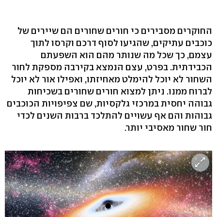
החוקרים מסבירים כי חורים שחורים הם שיירים של
כוכבים עתיקים, שהגיעו לסוף דרכם וקרסו לתוך
עצמם, כך שכל מה שנותר מהם הוא השפעתם
הכבידתית. בפרט, עצם הנמצא בקירבה מספקת לחור
השחור לא יוכל להימלט מאחיזתו, ואפילו אור לא יוכל
לברוח ממנו. ניתן למצוא חורים שחורים בשכיחות
גבוהה יחסית במרכזי גלקסיות, שם צפיפויות הכוכבים
גבוהות והם אף עשויים להתלכד ברבות השנים לכדי
חור שחור מאסיבי יותר.