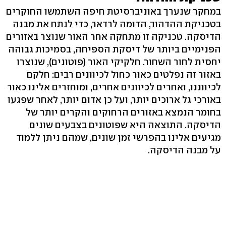
במחקר שנערך באוניברסיטת חיפה השתמשו החוקרים
בטכניקת ההדהוד, הדומה לרדאר, כדי לנתח את מבנה
הדיסקה. טכניקה זו מתחקה אחר האור שנוצר באזורים
הפנימיים ביותר של דיסקת הספיחה, בסמיכות גבוהה
יחסית לחור השחור. חלקיקי האור (פוטונים), שנוצרו
באזור זה נפלטים כאור כחול לכיוונים רבים: חלקם
לכיווננו, ואחרים לכיוונים אחרים, ומוחזרים אלינו כאור
באורכי גל ארוכים יותר, ועל כן אדום יותר, לאחר שפגעו
בחומר הנמצא באזורים הרחוקים והקרים יותר של
הדיסקה. התוצאה היא שפוטונים בצבעים שונים
מגיעים אלינו בהפרשי זמן שונים, שמהם ניתן ללמוד
על מבנה הדיסקה.