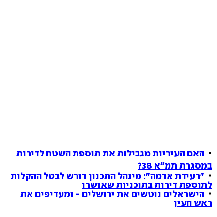
האם העיריות מגבילות את תוספת השטח לדירות
במסגרת תמ"א 38?
"רעידת אדמה": מינהל התכנון דורש לבטל ההקלות
לתוספת דירות בתוכניות שאושרו
הישראלים נוטשים את ירושלים - ומעדיפים את
ראש העין