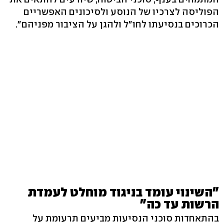
הפוליסה לצרכיו של הנוסע ולסיכונים האפשריים
הכרוכים בנסיעתו לחו"ל ולהגן על הציבור מפניהם".
"השינוי עומד בניגוד מוחלט לעמדת
הרשות עד כה"
בהתאחדות סוכני הנסיעות מביעים תרעומת על