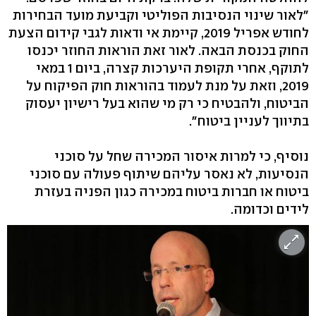
"לאור שינוי הנסיבות הפוליטי וקביעת מועד הבחירות
לחודש אפריל 2019, קיימת אי ודאות לגבי קידום הצעת
החוק בכנסת הבאה. לאור זאת הוראות החוזר יכנסו
לתוקף, אחרי תקופת היערכות קצרה, ביום 1 במאי
2019, וזאת על מנת לעמוד בהוראות חוק הפיקוח על
הביטוח, ולהבטיח כי רק מי שהוא בעל רישיון יעסוק
בתיווך לעניין ביטוח״.
נוסיף, כי למרות איסור המכירה שחל על סוכני
הנסיעות, לא נאסר עליהם שיתוף פעולה עם סוכני
ביטוח או חברות ביטוח במכירה כגון הפניה בעזרת
לידים וכדומה.