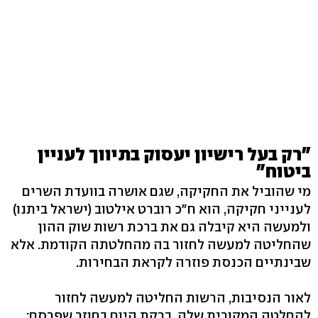
"רק בעל רישיון יעסוק בתיווך לעניין
ביטוח"
מי שהוביל את החקיקה, שגם אושרה בוועדת השרים
לענייני חקיקה, הוא ח"כ רוברט אילטוב (ישראל ביתנו)
ולמעשה היא קיבלה גם את ברכת רשות שוק ההון
שהחליטה למעשה לחזור בה מהחלטתה הקודמת. אלא
שבינתיים הכנסת פוזרה לקראת הבחירות.
לאור הנסיבות, הרשות החליטה למעשה לחזור
להחלטה המקורית שלה. ברקת היום בחוזר שפרסם: