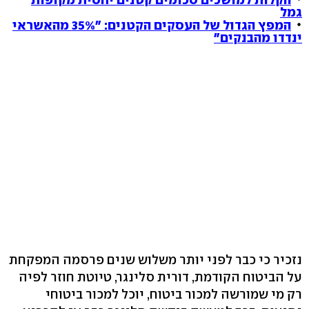
גמל
המפץ הגדול של העסקים הקטנים: "35% מהאשראי
ינדדו מהבנקים"
נזכיר כי כבר לפני יותר משלוש שנים פרסמה המפקחת
על הביטוח הקודמת, דורית סלינגר, טיוטת חוזר לפיה
רק מי שמורשה למכור ביטוח, יוכל למכור ביטוחי