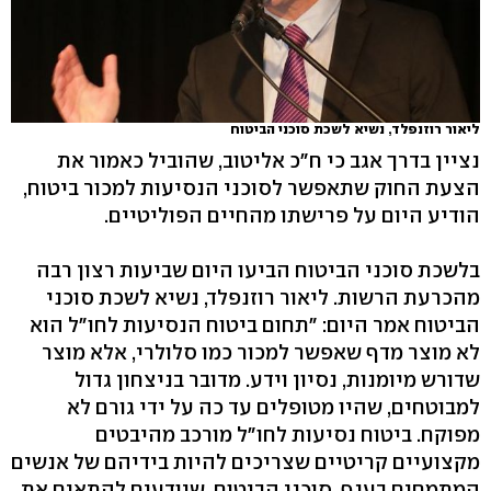
ליאור רוזנפלד, נשיא לשכת סוכני הביטוח
נציין בדרך אגב כי ח"כ אליטוב, שהוביל כאמור את
הצעת החוק שתאפשר לסוכני הנסיעות למכור ביטוח,
הודיע היום על פרישתו מהחיים הפוליטיים.
בלשכת סוכני הביטוח הביעו היום שביעות רצון רבה
מהכרעת הרשות. ליאור רוזנפלד, נשיא לשכת סוכני
הביטוח אמר היום: "תחום ביטוח הנסיעות לחו"ל הוא
לא מוצר מדף שאפשר למכור כמו סלולרי, אלא מוצר
שדורש מיומנות, נסיון וידע. מדובר בניצחון גדול
למבוטחים, שהיו מטופלים עד כה על ידי גורם לא
מפוקח. ביטוח נסיעות לחו"ל מורכב מהיבטים
מקצועיים קריטיים שצריכים להיות בידיהם של אנשים
המתמחים בענף, סוכני הביטוח, שיודעים להתאים את