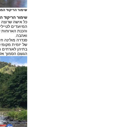
שימור הריקוד המ
שימור הריקוד ה
כל אישה שרוצה ל
המיועדים לטיילי
והכנת הארוחות 
ואהבה.
סנדרה מולינה חי
של יזמית מקומי
בתיהן לאורחים ה
הגשם הסמוך אלא