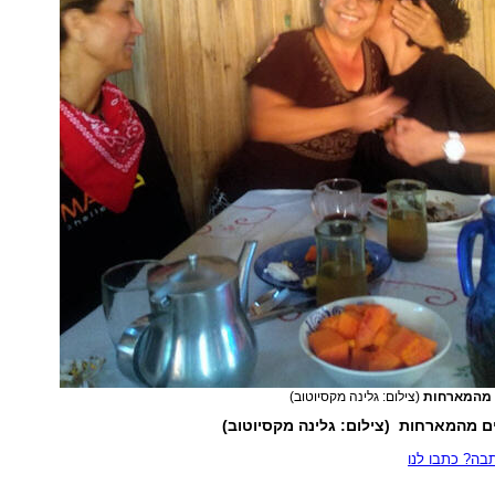
 מהמארחות
(צילום: גלינה מקסיוטוב)
ם מהמארחות (צילום: גלינה מקסיוטוב)
ה? כתבו לנו