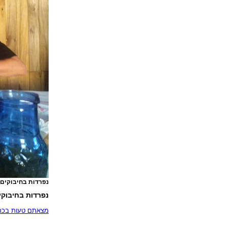
נפרדות בחיבוקים
נפרדות בחיבוקי
מצאתם טעות בכתב