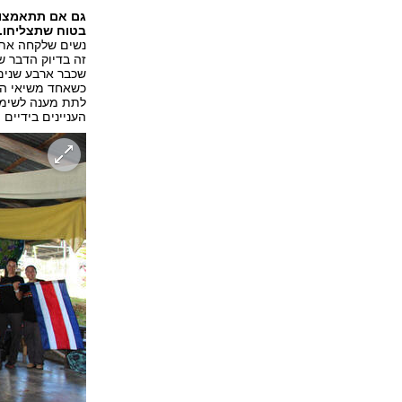
גם אם תתאמצו 
בטוח שתצליחו.
נשים שלקחה את 
זה בדיוק הדבר 
שכבר ארבע שנים 
כשאחד משיאי המ
לתת מענה לשימו
העניינים בידיים 