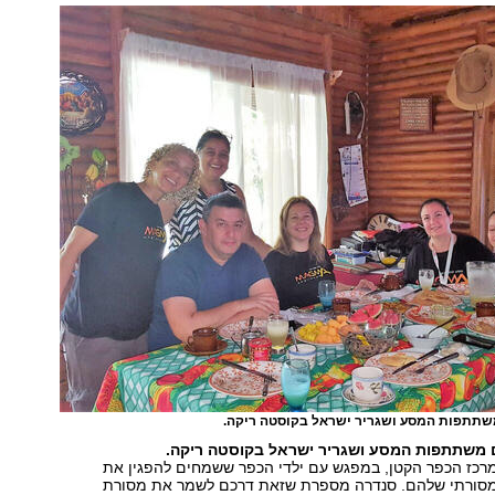
שתתפות המסע ושגריר ישראל בקוסטה ריקה.
 משתתפות המסע ושגריר ישראל בקוסטה ריקה.
רכז הכפר הקטן, במפגש עם ילדי הכפר ששמחים להפגין את
המסורתי שלהם. סנדרה מספרת שזאת דרכם לשמר את מסורת