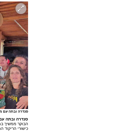
סנדרה ובתה עם מ
סנדרה ובתה עם
הבוקר ממשיך במ
כישורי הריקוד 