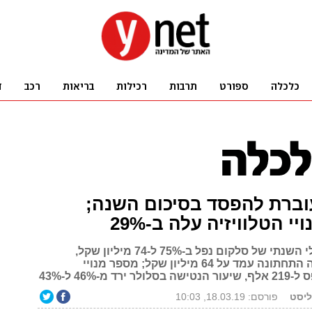
וברת להפסד בסיכום השנה;
י הטלוויזיה עלה ב-29%
הרווח התפעולי השנתי של סלקום נפל ב-75% ל-74 מיליון שקל,
ההפסד בשורה התחתונה עמד על 64 מיליון שקל; מספר מנויי
רד מ-46% ל-43%
ליסט
פורסם: 18.03.19, 10:03