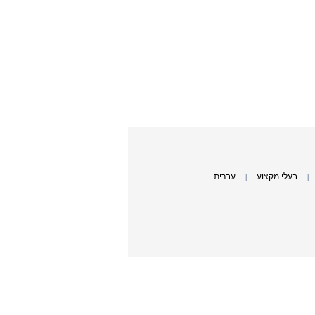
בעלי מקצוע
עברית
|
|