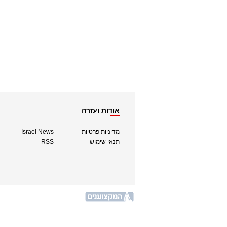
אודות ועזרה
מדיניות פרטיות
Israel News
תנאי שימוש
RSS