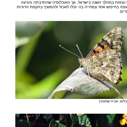
 נצפות במהלך השנה בישראל, אך האוכלוסיה שהתרבתה והגיעה
פה בחיפוש אחר צמחייה בה יוכלו לאכול ולהמשיך בהקמת הדורות
ים.
ילום: אביה שמעוני)