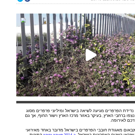
נדידת הפרפרים מגיעה לשיאה בישראל ומיליוני פרפרים מסוג
צפו ברחבי הארץ, בעיקר באזור מרכז הארץ וישור החוף, אך גם
רכם לאירופה.
נבאום מאגודת חובבי הפרפרים בישראל מדובר באחד מאירועי
שנראו בשנים האחרונות בישראל.
המונית