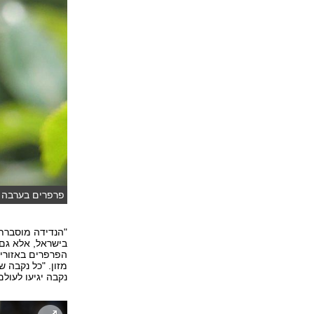
פרפרים בערבה ו
"הנדידה מוסברת 
בישראל, אלא גם 
הפרפרים באזורי 
נקבה יגיעו לעולם