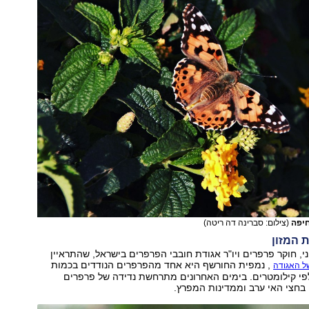
חיפה
(צילום: סברינה דה ריטה)
 המזון
ני, חוקר פרפרים ויו"ר אגודת חובבי הפרפרים בישראל, שהתראיין
, נמפית החורשף היא אחד מהפרפרים הנודדים בכמות
ל האגודה
פי קילומטרים. בימים האחרונים מתרחשת נדידה של פרפרים
בחצי האי ערב וממדינות המפרץ.