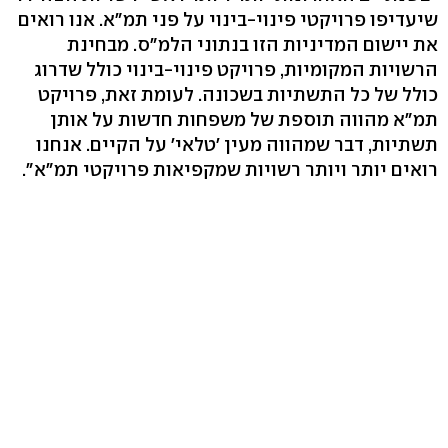
שיעדיפו פרויקטי פינוי-בינוי על פני תמ"א. אנו רואים
את יישום המדיניות הזו בנתוני הלמ"ס. מבחינת
הרשויות המקומיות, פרויקט פינוי-בינוי כולל שדרוג
כולל של כל התשתיות בשכונה. לעומת זאת, פרויקט
תמ"א מהווה תוספת של משפחות חדשות על אותן
תשתיות, דבר שמהווה מעין 'טלאי' על הקיים. אנחנו
רואים יותר ויותר רשויות שמקפיאות פרויקטי תמ"א".