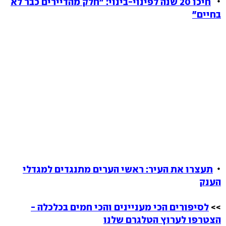
חיכו 20 שנה לפינוי-בינוי: "חלק מהדיירים כבר לא
בחיים"
תעצרו את העיר: ראשי הערים מתנגדים למגדלי
הענק
>>
לסיפורים הכי מעניינים והכי חמים בכלכלה -
הצטרפו לערוץ הטלגרם שלנו