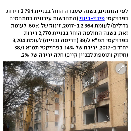
לפי הנתונים, בשנה שעברה הוחל בבניית 3,794 דירות
בפרויקטי
פינוי-בינוי
(התחדשות עירונית במתחמים
גדולים) לעומת 2,364 ב-2017, זינוק של 60%. לעומת
זאת, בשנה החולפת הוחל בבניית 2,770 דירות
בפרויקטי תמ"א 38/2 (הריסה ובנייה) לעומת 3,204
יח"ד ב-2017, ירידה של 14%. בפרויקטי תמ"א 38/1
(חיזוק ותוספת לבניין קיים) חלה ירידה של 2%.