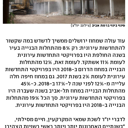
פינוי בינוי ברמת אביב
(צילום: יח"צ)
עוד עולה שמחוז ירושלים ממשיך לדשדש במה שקשור
להתחדשות עירונית: רק 8% מהתחלות הבנייה בעיר
בשנה החולפת היו בפרויקטי התחדשות עירונית
לעומת 11% אשתקד. לעומת זאת, 12% מהתחלות
הבנייה במחוז הדרום ב-2018 היו בפרויקטי התחדשות
עירונית לעומת 2% בשנת 2017. גם במחוז חיפה חלה
עלייה מ-12% לפני שנה ל-17% ב-2018. כ-45%
מהתחלות הבנייה במחוז תל-אביב בשנה שעברה היו
בפרויקטי התחדשות עירונית. סך הכל 19% מהתחלות
הבנייה ב-2018 היו בפרויקטי התחדשות עירונית.
לדברי יו"ר לשכת שמאי המקרקעין, חיים מסילתי,
"בשנתיים האחרונות יותר ויותר ראשי רשויות הצהירו