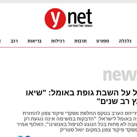
 על השבת גופת באומל: "שיאו
 רב שנים"
תייחס הערב בטקס החלפת מפקדי פיקוד צפון להחזרת
יה באומל לישראל: "הדבקות במשימה אינה נוגעת רק
ובה לא פחות בכל הנוגע לטיפול באנשינו"; האלוף אמיר
פקד פיקוד צפון במקום יואל סטריק