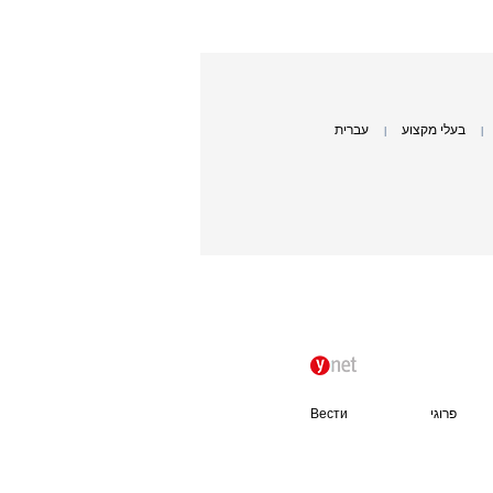
בעלי מקצוע
עברית
|
|
פרוגי
Вести