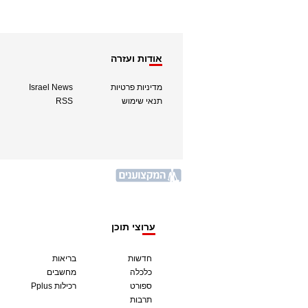
אודות ועזרה
מדיניות פרטיות
Israel News
תנאי שימוש
RSS
ערוצי תוכן
חדשות
בריאות
כלכלה
מחשבים
ספורט
Pplus רכילות
תרבות