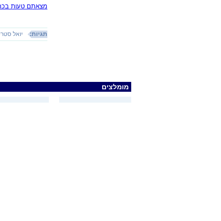
מצאתם טעות בכתב
תגיות:
יואל סטרי
מומלצים