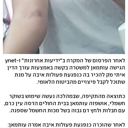
לאחר הפרסום של המקרה ב"ידיעות אחרונות" ו-ynet
הגישה עותמאן למשטרה בקשה באמצעות עורך הדין
איתי מק להכיר בה כנפגעת פעולות איבה על מנת
שתוכל לקבל פיצויים מהביטוח הלאומי.
כתוצאה מהתקיפה, שבמהלכה נעשה שימוש בשוקר
חשמלי, אושפזה עותמאן בבית החולים הדסה עין כרם,
עם חבלות ולחץ דם גבוה בשל מכות החשמל שספגה.
לאחר שהוכרה כנפגעת פעולות איבה אמרה עותמאן: