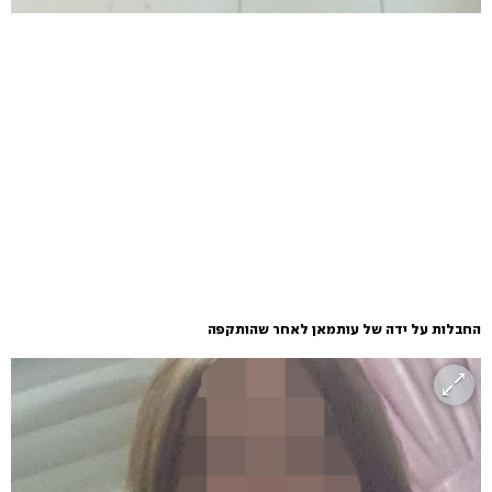
החבלות על ידה של עותמאן לאחר שהותקפה