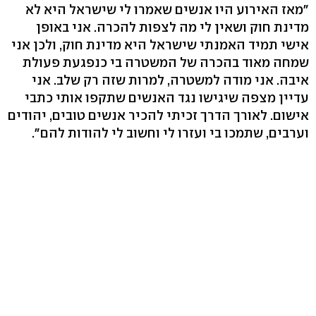
"מאז האירוע היו אנשים שאמרו לי שישראל היא לא
מדינת חוק ושאין לי מה לצפות להכרה. אני באופן
אישי תמיד האמנתי שישראל היא מדינת חוק, ולכן אני
שמחה מאוד בהכרה של המשטרה בי כנפגעת פעולת
איבה. אני מודה למשטרה, למרות שזה רק שלב. אני
עדיין מצפה שיגישו נגד האנשים שתקפו אותי כתבי
אישום. לאורך הדרך זכיתי להכיר אנשים טובים, יהודים
וערבים, שתמכו בי ועזרו לי וחשוב לי להודות להם".