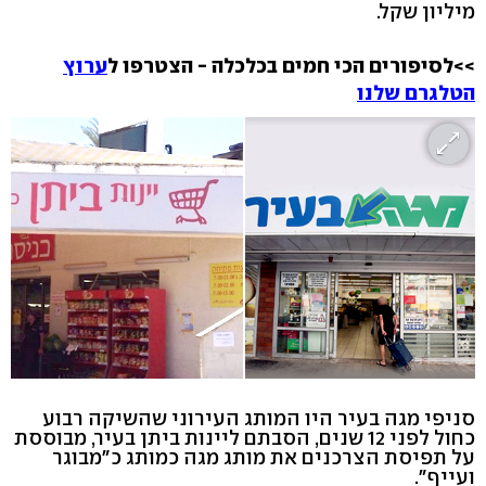
מיליון שקל.
>>לסיפורים הכי חמים בכלכלה - הצטרפו ל
ערוץ
הטלגרם שלנו
סניפי מגה בעיר היו המותג העירוני שהשיקה רבוע
כחול לפני 12 שנים, הסבתם ליינות ביתן בעיר, מבוססת
על תפיסת הצרכנים את מותג מגה כמותג כ"מבוגר
ועייף".