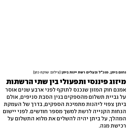
נחום ביתן, מנכ"ל ובעלים רשת יינות ביתן
(צילום: שוקה כהן)
מיזוג פיננסי ותפעולי בין שתי הרשתות
אמנם חוק המזון שנכנס לתוקף לפני ארבע שנים אוסר
על גביית תשלום מהספקים בגין הסבת סניפים, אולם
ביתן צפוי ליהנות מתמיכת הספקים, בדרך של העמקת
הנחות הקנייה לרשת למשך מספר חודשים. לפני יישום
המהלך, על ביתן יהיה להשלים את מלוא התשלום על
רכישת מגה.