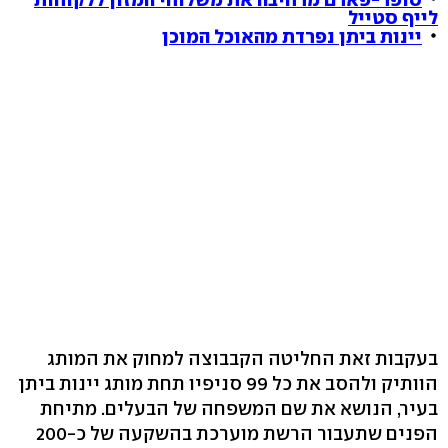
לייף סטייל
יינות ביתן נפרדת מהאוכל המוכן
בעקבות זאת החליטה הקבבוצה למחוק את המותג
הוותיק ולהסב את כל 99 סניפיו תחת מותג יינות ביתן
בעיר, הנושא את שם המשפחה של הבעלים. מתיחת
הפנים שתעבור הרשת מוערכת בהשקעה של כ-200