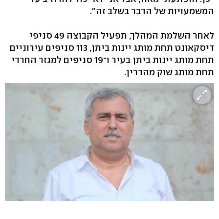
המשמעויות של הדבר בשלב זה".
לאחר השלמת המהלך, תפעיל הקבוצה 49 סניפי
דיסקאונט תחת מותג יינות ביתן, 113 סניפים עירוניים
תחת מותג יינות ביתן בעיר ו־19 סניפים למגזר החרדי
תחת מותג שוק מהדרין.