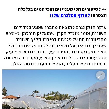
>> לסיפורים הכי מעניינים והכי חמים בכלכלה -
הצטרפו
לערוץ הטלגרם שלנו
עיקר הנזק נגרם כתוצאה מהברד שפגע בגידולים
השונים, אומר מנכ"ל הקרן, שמואליק תורג'מן. כ-80%
מהדיווחים הם על פגיעות בפירות הקיץ השונים,
שעדיין נמצאים על העצים ובכלל זה פגיעה בגידולי
האפרסק, נקטרינה, תפוחי עץ, דובדבנים ומשמש. עיקר
הפגיעות היו בגידולים בצפון הארץ, מקו חדרה וצפונה
ובמיוחד בגליל העליון, הגליל המערבי ורמת הגולן.