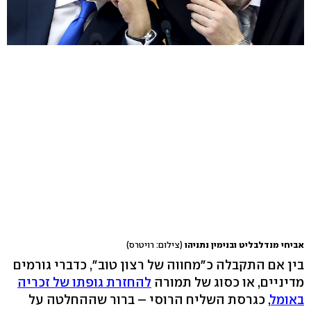
אביחי מנדלבליט ובנימין נתניהו
(צילום: רויטרס)
בין אם התקבלה כ"מחווה של רצון טוב", כדברי גורמים
מדיניים, או כסוג של תמורה
להחזרת גופתו של זכריה
באומל
, כגרסת השליח הרוסי – ברור שההחלטה על