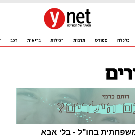
שפחתית בחו"ל - בלי אבא