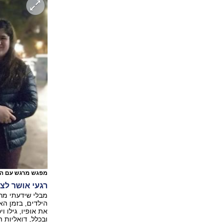
מפגש מרגש עם הכד
רגעי אושר לצ
מבלי שידעתי מרא
הילדים, בזמן הא
את אופיו, גילו 
ובכלל, דואליות ה