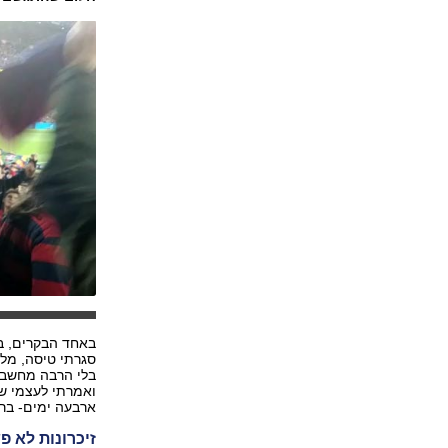
באחד הבקרים, ב
סגרתי טיסה, מלו
בלי הרבה מחשבה 
ואמרתי לעצמי ש
ארבעה ימים- ברצ
זיכרונות לא פ