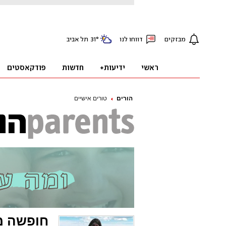
הורים
טורים אישיים
חופשה מ