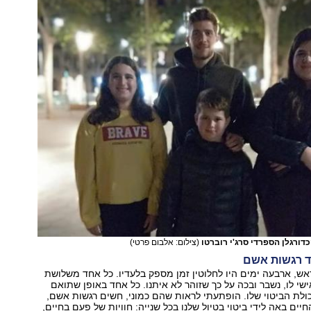
ורגלן הספרדי סרג'י רוברטו
(צילום: אלבום פרטי)
ד רגשות אשם
ש, ארבעה ימים היו לחלוטין זמן מספק בלעדיו. כל אחד משלושת
ישי לו, נשבר ובכה על כך שזוהר לא איתנו. כל אחד באופן שתואם
ויכולת הביטוי שלו. הופתעתי לראות שהם כמוני, חשים רגשות אשם,
חיים באה לידי ביטוי בטיול שלנו בכל שנייה: חוויות של פעם בחיים,