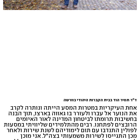
ד"ר תמיר הוד בבית הקברות היהודי בוורשה
אחת העיקריות במטרות המסע הייתה ונותרה לקרב
את הנוער אל עברו ולעורר בו גאווה בארצו, תוך הבנה
בחשיבות תרומתו לביטחון המדינה לאור האיומים
הרובצים לפתחנו. רבים מהתלמידים שליוויתי במסעות
לפולין התנדבו עם תום לימודיהם לשנת שירות ולאחר
מכן התגייסו לשירות משמעותי בצה"ל. אני מוכן