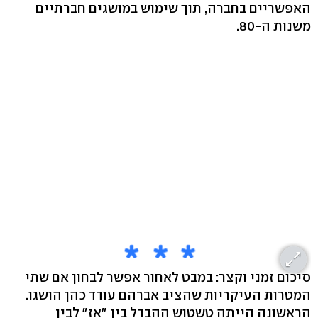
האפשריים בחברה, תוך שימוש במושגים חברתיים
משנות ה-80.
סיכום זמני וקצר: במבט לאחור אפשר לבחון אם שתי
המטרות העיקריות שהציב אברהם עודד כהן הושגו.
הראשונה הייתה טשטוש ההבדל בין "אז" לבין