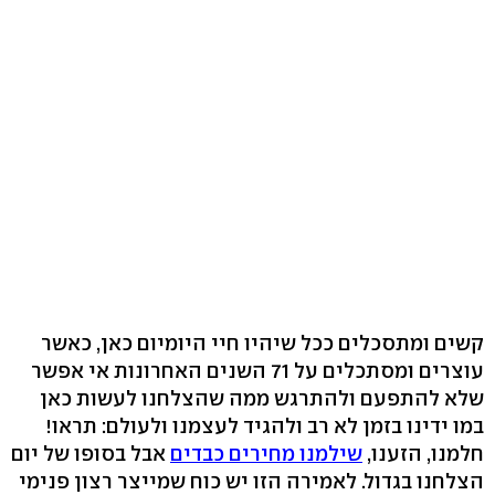
קשים ומתסכלים ככל שיהיו חיי היומיום כאן, כאשר
עוצרים ומסתכלים על 71 השנים האחרונות אי אפשר
שלא להתפעם ולהתרגש ממה שהצלחנו לעשות כאן
במו ידינו בזמן לא רב ולהגיד לעצמנו ולעולם: תראו!
חלמנו, הזענו,
שילמנו מחירים כבדים
אבל בסופו של יום
הצלחנו בגדול. לאמירה הזו יש כוח שמייצר רצון פנימי