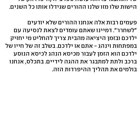
הישות שלו מזו שלנו ההורים שגידלו אותו כל השנים.
פעמים רבות אלה אנחנו ההורים שלא יודעים
"לשחרר". דמיינו שאתם עומדים לצאת לנסיעה עם
ילדכם ובזמן היציאה מהבית צריך להחליט מי יחזיק
במפתחות וינהג - אתם או ילדכם. בשלב זה של חייו של
ילדכם הוא הזמן לעבור מכיסא הנהג לכיסא הנוסע
ברכב ולתת למתבגר את ההגה לידיים. בתכלס, אנחנו
בולמים את תהליך ההיפרדות הזה.