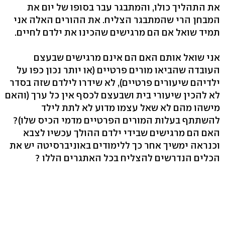
את התהליך כולו, והמתבגר עבר בסופו של יום את
המבחן הרי שהמתבגר הצליח. את ההורים האלה אני
תמיד שואל אם הם מרגישים שהכינו את ילדם לחיים.
אני שואל אותם האם הם אינם מרגישים שבעצם
העובדה שהביאו מורים פרטיים (או יותר נכון כפו על
ילדיהם שיעורים פרטיים), לא שידרו לילדם שזה בסדר
לא להכין שיעורי בית ושבעצם לכסף אין כל ערך (והאם
מישהו מהם לא שאל עצמו מדוע לא לתת לילד
להשתתף בעלות המורים הפרטיים מדמי הכיס שלו)?
האם הם מרגישים שבידי ילדם ההולך עכשיו לצבא
וכנראה ימשיך אחר כך ללימודים באוניברסיטה יש את
הכלים הנדרשים להצליח בכל האתגרים הללו ?