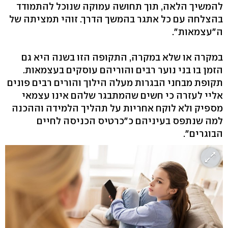
להמשיך הלאה, תוך תחושה עמוקה שנוכל להתמודד
בהצלחה עם כל אתגר בהמשך הדרך. זוהי תמציתה של
ה"עצמאות".
במקרה או שלא במקרה, התקופה הזו בשנה היא גם
הזמן בו בני נוער רבים והוריהם עוסקים בעצמאות.
תקופת מבחני הבגרות מעלה הילוך והורים רבים פונים
אליי לעזרה כי חשים שהמתבגר שלהם אינו עצמאי
מספיק ולא לוקח אחריות על תהליך הלמידה וההכנה
למה שנתפס בעיניהם כ"כרטיס הכניסה לחיים
הבוגרים".