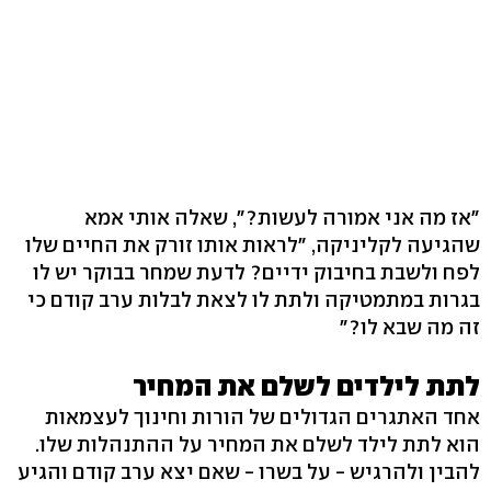
"אז מה אני אמורה לעשות?", שאלה אותי אמא
שהגיעה לקליניקה, "לראות אותו זורק את החיים שלו
לפח ולשבת בחיבוק ידיים? לדעת שמחר בבוקר יש לו
בגרות במתמטיקה ולתת לו לצאת לבלות ערב קודם כי
זה מה שבא לו?"
לתת לילדים לשלם את המחיר
אחד האתגרים הגדולים של הורות וחינוך לעצמאות
הוא לתת לילד לשלם את המחיר על ההתנהלות שלו.
להבין ולהרגיש - על בשרו - שאם יצא ערב קודם והגיע