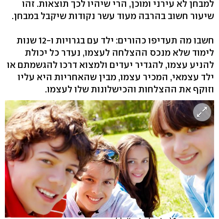
למבחן לא עירני ומוכן, הרי שיהיו לכך תוצאות. זהו
שיעור חשוב בהרבה מעוד עשר נקודות שיקבל במבחן.
חשבו מה תעדיפו כהורים: ילד עם בגרויות ו-12 שנות
לימוד שלא מנכס ההצלחה לעצמו, נעדר כל יכולת
להניע עצמו, להגדיר יעדים ולמצוא דרכו להגשמתם או
ילד עצמאי, המכיר עצמו, מבין שהאחריות היא עליו
וזוקף את ההצלחות והכישלונות שלו לעצמו.