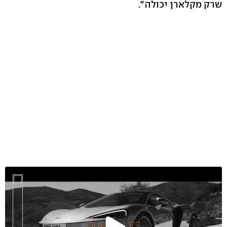
שרק מקלארן יכולה".