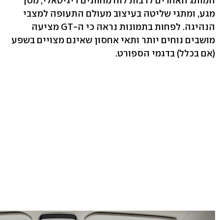
המותג האחרים לרבות לוח מחוונים דיגיטאלי, מסך
מגע, ומתגי שליטה בעיצוב מעולם התעופה למצבי
הנהיגה. לפחות בתמונות נראה כי ה-GT מציעה
מושבים נוחים יותר ותאי אחסון שאינם מצויים בשפע
(אם בכלל) בדגמי הספורט.