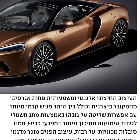
העיצוב החיצוני אלגנטי ומשמעותית פחות אגרסיבי
מהמקובל ביצרנית וכולל בין היתר פגוש קדמי מיוחד
עם אפשרות שליטה על גובהו באמצעות מתג חשמלי
לטובת הימנעות מחיכוך מיותר במפגעי כביש, ממנו
סובלות מכוניות-על רבות. עיצוב הפנים מוכר מדגמי