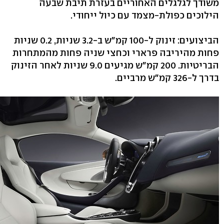
משודך לגלגלים האחוריים בעזרת תיבת שבעה
הילוכים כפולת-מצמד עם כיול ייחודי.
הביצועים: זינוק ל-100 קמ"ש ב-3.2 שניות, 0.2 שניות
פחות מהיריבה פרארי וכחצי שניה פחות מהמתחרות
הבריטיות. 200 קמ"ש מגיעים 9.0 שניות לאחר הזינוק
בדרך ל-326 קמ"ש מרביים.