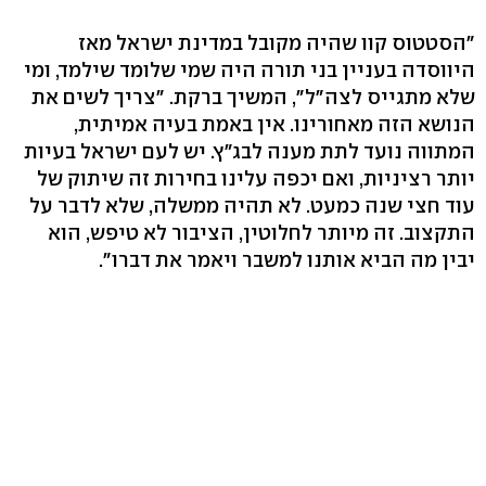
"הסטטוס קוו שהיה מקובל במדינת ישראל מאז
היווסדה בעניין בני תורה היה שמי שלומד שילמד, ומי
שלא מתגייס לצה"ל", המשיך ברקת. "צריך לשים את
הנושא הזה מאחורינו. אין באמת בעיה אמיתית,
המתווה נועד לתת מענה לבג"ץ. יש לעם ישראל בעיות
יותר רציניות, ואם יכפה עלינו בחירות זה שיתוק של
עוד חצי שנה כמעט. לא תהיה ממשלה, שלא לדבר על
התקצוב. זה מיותר לחלוטין, הציבור לא טיפש, הוא
יבין מה הביא אותנו למשבר ויאמר את דברו".