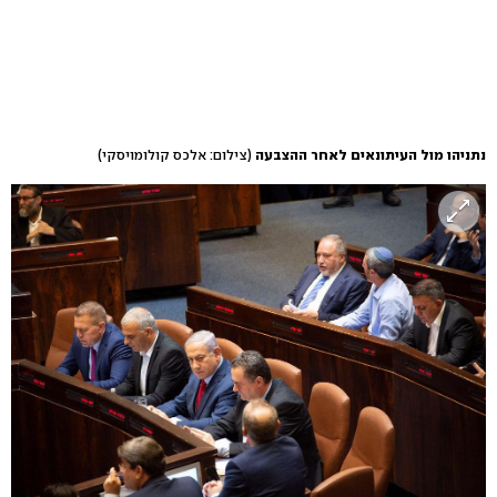
נתניהו מול העיתונאים לאחר ההצבעה
(צילום: אלכס קולומויסקי)