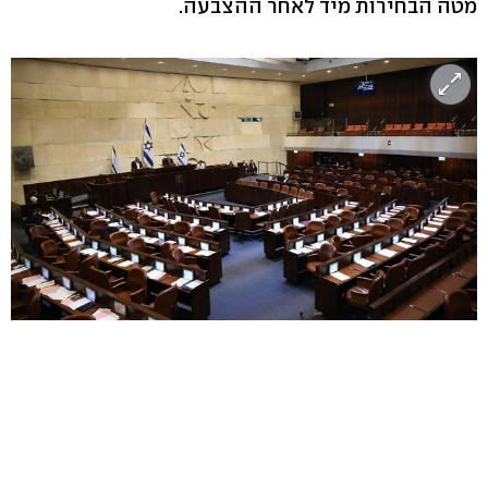
מטה הבחירות מיד לאחר ההצבעה.